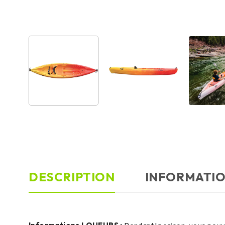
DESCRIPTION
INFORMATI