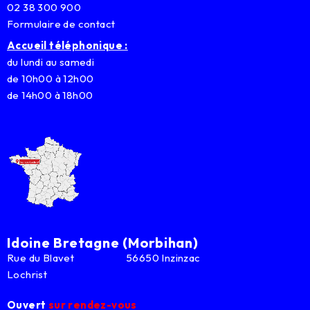
02 38 300 900
Formulaire de contact
Accueil téléphonique :
du lundi au samedi
de 10h00 à 12h00
de 14h00 à 18h00
Idoine Bretagne (Morbihan)
Rue du Blavet 56650 Inzinzac
Lochrist
Ouvert
sur rendez-vous