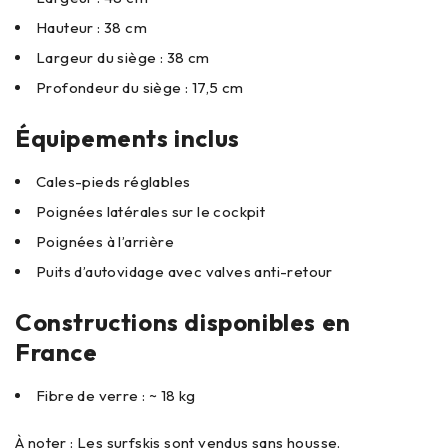
Hauteur : 38 cm
Largeur du siège : 38 cm
Profondeur du siège : 17,5 cm
Équipements inclus
Cales-pieds réglables
Poignées latérales sur le cockpit
Poignées à l’arrière
Puits d’autovidage avec valves anti-retour
Constructions disponibles en
France
Fibre de verre : ~ 18 kg
À noter : Les surfskis sont vendus sans housse.