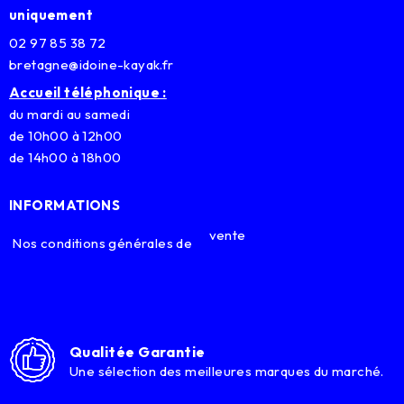
uniquement
02 97 85 38 72
bretagne@idoine-kayak.fr
Accueil téléphonique :
du mardi au samedi
de 10h00 à 12h00
de 14h00 à 18h00
INFORMATIONS
vente
Nos conditions générales de
Qualitée Garantie
Une sélection des meilleures marques du marché.