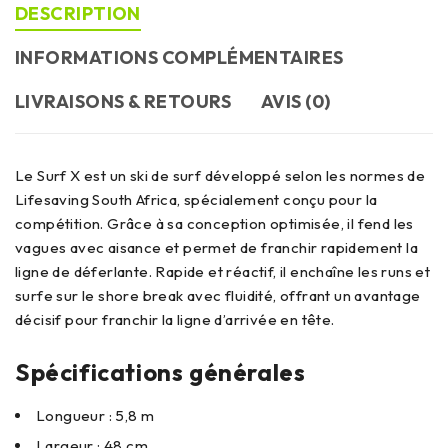
DESCRIPTION
INFORMATIONS COMPLÉMENTAIRES
LIVRAISONS & RETOURS
AVIS (0)
Le Surf X est un ski de surf développé selon les normes de
Lifesaving South Africa, spécialement conçu pour la
compétition. Grâce à sa conception optimisée, il fend les
vagues avec aisance et permet de franchir rapidement la
ligne de déferlante. Rapide et réactif, il enchaîne les runs et
surfe sur le shore break avec fluidité, offrant un avantage
décisif pour franchir la ligne d’arrivée en tête.
Spécifications générales
Longueur : 5,8 m
Largeur : 48 cm