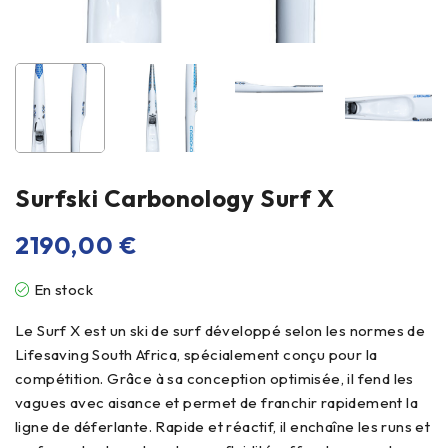
Surfski Carbonology Surf X
2190,00
€
En stock
Le Surf X est un ski de surf développé selon les normes de
Lifesaving South Africa, spécialement conçu pour la
compétition. Grâce à sa conception optimisée, il fend les
vagues avec aisance et permet de franchir rapidement la
ligne de déferlante. Rapide et réactif, il enchaîne les runs et