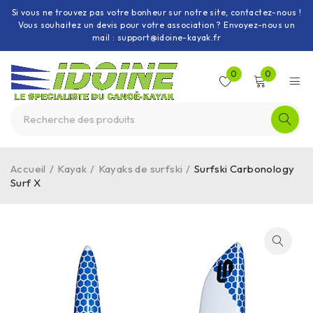
Si vous ne trouvez pas votre bonheur sur notre site, contactez-nous !
Vous souhaitez un devis pour votre association ? Envoyez-nous un
mail : support@idoine-kayak.fr
0
0
Accueil
/
Kayak
/
Kayaks de surfski
/
Surfski Carbonology
Surf X