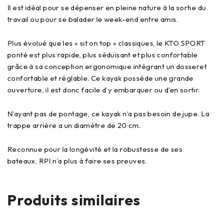
Il est idéal pour se dépenser en pleine nature à la sortie du
travail ou pour se balader le week-end entre amis.
Plus évolué que les « sit on top » classiques, le KTO SPORT
ponté est plus rapide, plus séduisant et plus confortable
grâce à sa conception ergonomique intégrant un dosseret
confortable et réglable. Ce kayak possède une grande
ouverture, il est donc facile d’y embarquer ou d’en sortir.
N’ayant pas de pontage, ce kayak n’a pas besoin de jupe. La
trappe arrière a un diamètre de 20 cm.
Reconnue pour la longévité et la robustesse de ses
bateaux, RPI n’a plus à faire ses preuves.
Produits similaires