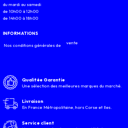
du mardi au samedi
de 10h00 à 12h00
de 14h00 à 18h00
INFORMATIONS
vente
Nos conditions générales de
Qualitée Garantie
Une sélection des meilleures marques du marché.
Livraison
En France Métropolitaine, hors Corse et Iles.
Service client