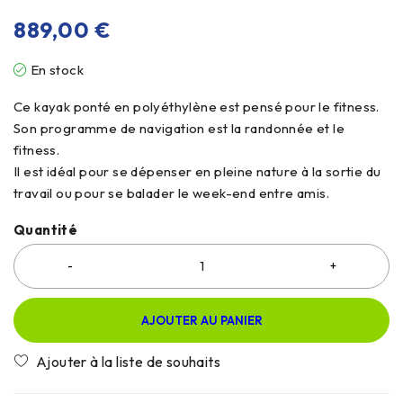
889,00
€
En stock
Ce kayak ponté en polyéthylène est pensé pour le fitness.
Son programme de navigation est la randonnée et le
fitness.
Il est idéal pour se dépenser en pleine nature à la sortie du
travail ou pour se balader le week-end entre amis.
Quantité
AJOUTER AU PANIER