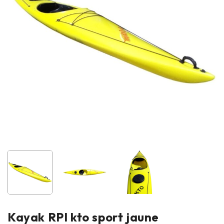
Kayak RPI kto sport jaune