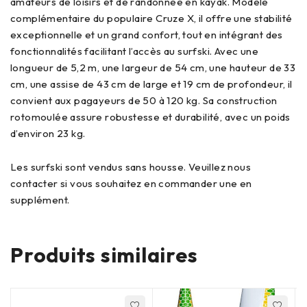
amateurs de loisirs et de randonnée en kayak. Modèle
complémentaire du populaire Cruze X, il offre une stabilité
exceptionnelle et un grand confort, tout en intégrant des
fonctionnalités facilitant l’accès au surfski. Avec une
longueur de 5,2 m, une largeur de 54 cm, une hauteur de 33
cm, une assise de 43 cm de large et 19 cm de profondeur, il
convient aux pagayeurs de 50 à 120 kg. Sa construction
rotomoulée assure robustesse et durabilité, avec un poids
d’environ 23 kg.
Les surfski sont vendus sans housse. Veuillez nous
contacter si vous souhaitez en commander une en
supplément.
Produits similaires