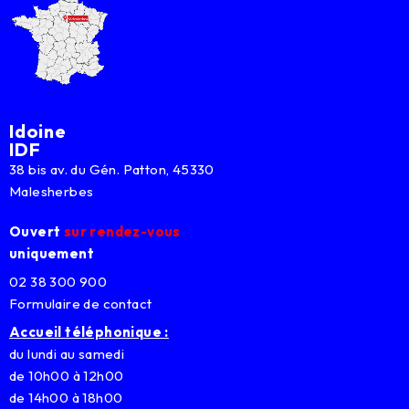
Idoine
IDF
38 bis av. du Gén. Patton, 45330
Malesherbes
Ouvert
sur rendez-vous
uniquement
02 38 300 900
Formulaire de contact
Accueil téléphonique :
du lundi au samedi
de 10h00 à 12h00
de 14h00 à 18h00