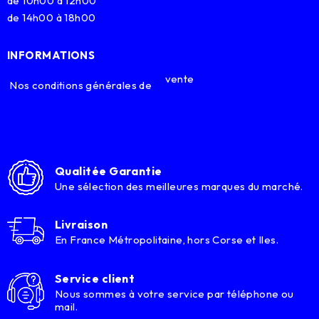
de 10h00 à 12h00
de 14h00 à 18h00
INFORMATIONS
vente
Nos conditions générales de
Qualitée Garantie
Une sélection des meilleures marques du marché.
Livraison
En France Métropolitaine, hors Corse et Iles.
Service client
Nous sommes à votre service par téléphone ou
mail.