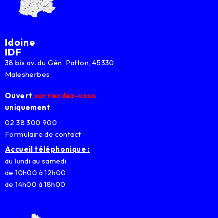
Idoine
IDF
38 bis av. du Gén. Patton, 45330
Malesherbes
Ouvert
sur rendez-vous
uniquement
02 38 300 900
Formulaire de contact
Accueil téléphonique :
du lundi au samedi
de 10h00 à 12h00
de 14h00 à 18h00