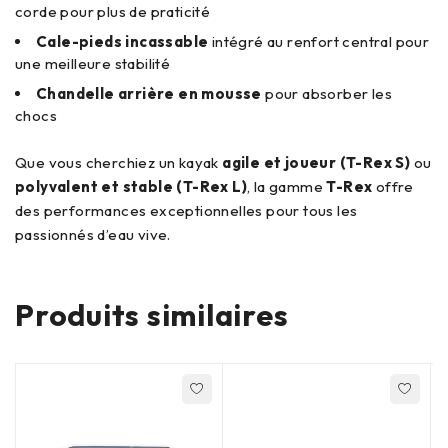
corde pour plus de praticité
Cale-pieds incassable
intégré au renfort central pour
une meilleure stabilité
Chandelle arrière en mousse
pour absorber les
chocs
Que vous cherchiez un kayak
agile et joueur (T-Rex S)
ou
polyvalent et stable (T-Rex L)
, la gamme
T-Rex
offre
des performances exceptionnelles pour tous les
passionnés d’eau vive.
Produits similaires