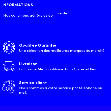
INFORMATIONS
vente
Nos conditions générales de
Qualitée Garantie
Une sélection des meilleures marques du marché.
Livraison
En France Métropolitaine, hors Corse et Iles.
Service client
Nous sommes à votre service par téléphone ou
mail.