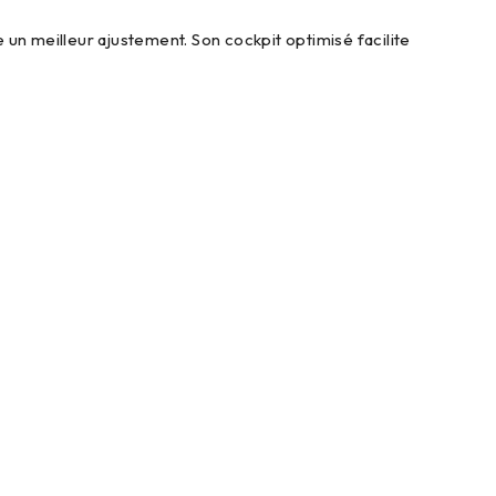
un meilleur ajustement. Son cockpit optimisé facilite