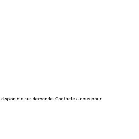
st disponible sur demande. Contactez-nous pour