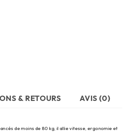
SONS & RETOURS
AVIS (0)
ncés de moins de 80 kg, il allie vitesse, ergonomie et