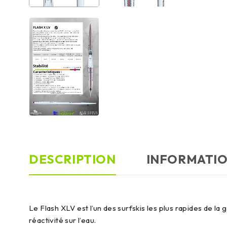
DESCRIPTION
INFORMATI
Le Flash XLV est l’un des surfskis les plus rapides de 
réactivité sur l’eau.