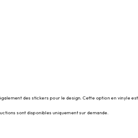
galement des stickers pour le design. Cette option en vinyle e
ructions sont disponibles uniquement sur demande.