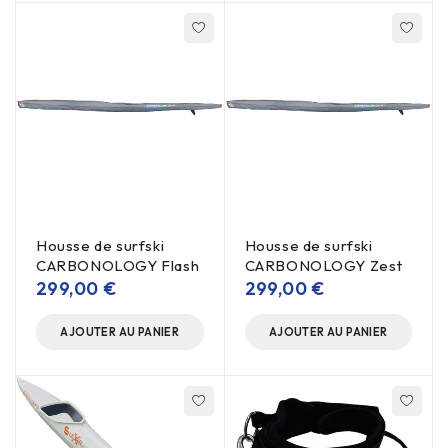
Housse de surfski
Housse de surfski
CARBONOLOGY Flash
CARBONOLOGY Zest
299,00
€
299,00
€
AJOUTER AU PANIER
AJOUTER AU PANIER