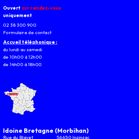
Ouvert
sur rendez-vous
uniquement
02 38 300 900
Formulaire de contact
Accueil téléphonique :
du lundi au samedi
de 10h00 à 12h00
de 14h00 à 18h00
Idoine Bretagne (Morbihan)
Rue du Blavet 56650 Inzinzac