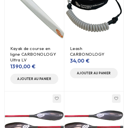
Kayak de course en
Leash
ligne CARBONOLOGY
CARBONOLOGY
Ultra LV
34,00
€
1390,00
€
AJOUTER AU PANIER
AJOUTER AU PANIER