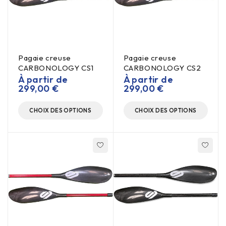
Pagaie creuse
Pagaie creuse
CARBONOLOGY CS1
CARBONOLOGY CS2
À partir de
À partir de
299,00
€
299,00
€
CHOIX DES OPTIONS
CHOIX DES OPTIONS