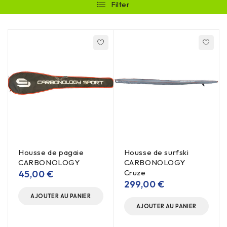
Filter
Housse de pagaie
Housse de surfski
CARBONOLOGY
CARBONOLOGY
Cruze
45,00
€
299,00
€
AJOUTER AU PANIER
AJOUTER AU PANIER