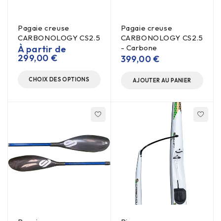
Pagaie creuse
Pagaie creuse
CARBONOLOGY CS2.5
CARBONOLOGY CS2.5
- Carbone
À partir de
299,00
€
399,00
€
CHOIX DES OPTIONS
AJOUTER AU PANIER