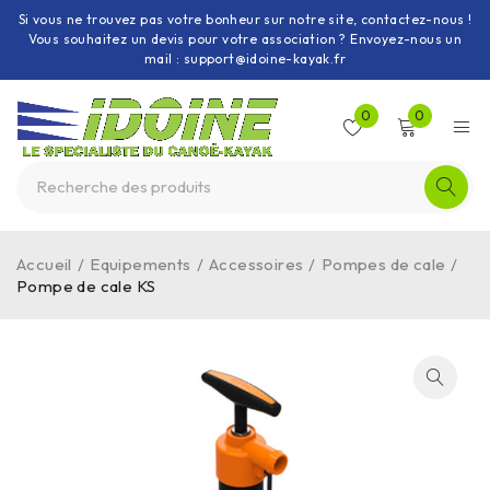
Si vous ne trouvez pas votre bonheur sur notre site, contactez-nous !
Vous souhaitez un devis pour votre association ? Envoyez-nous un
mail : support@idoine-kayak.fr
0
0
Accueil
/
Equipements
/
Accessoires
/
Pompes de cale
/
Pompe de cale KS