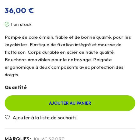
36,00
€
1 en stock
Pompe de cale à main, fiable et de bonne qualité, pour les
kayakistes. Elastique de fixation intégré et mousse de
flottaison. Corps durable en acier de haute qualité.
Bouchons amovibles pour le nettoyage. Poignée
ergonomique à deux composants avec protection des
doigts.
Quantité
AJOUTER AU PANIER
MARQUES:
KAJAC SPORT