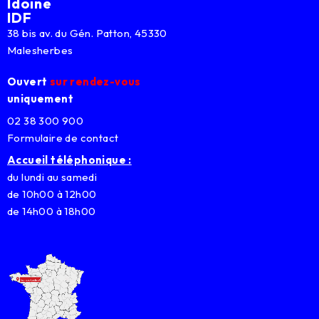
Idoine
IDF
38 bis av. du Gén. Patton, 45330
Malesherbes
Ouvert
sur rendez-vous
uniquement
02 38 300 900
Formulaire de contact
Accueil téléphonique :
du lundi au samedi
de 10h00 à 12h00
de 14h00 à 18h00