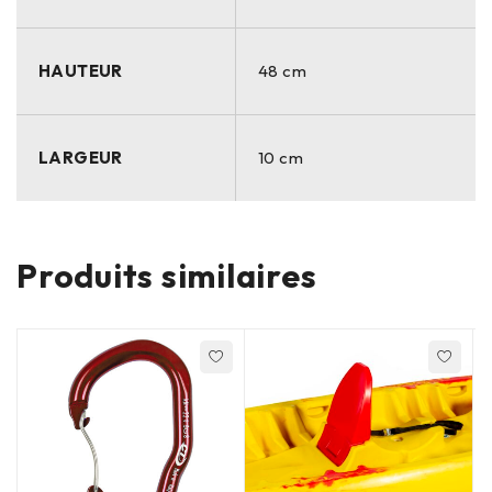
HAUTEUR
48 cm
LARGEUR
10 cm
Produits similaires