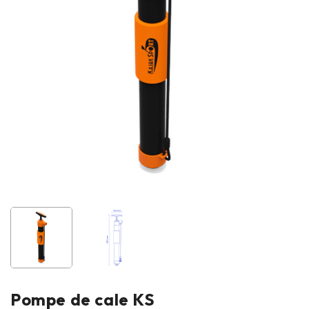
Pompe de cale KS