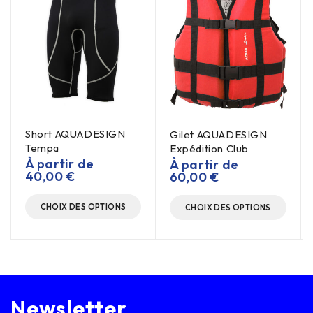
Short AQUADESIGN
Gilet AQUADESIGN
Tempa
Expédition Club
À partir de
À partir de
40,00
€
60,00
€
CHOIX DES OPTIONS
CHOIX DES OPTIONS
Newsletter