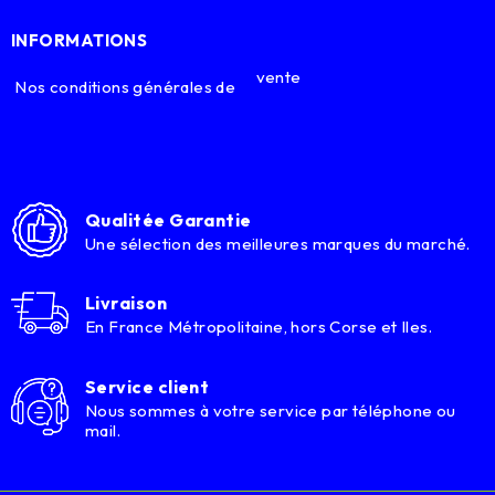
INFORMATIONS
vente
Nos conditions générales de
Qualitée Garantie
Une sélection des meilleures marques du marché.
Livraison
En France Métropolitaine, hors Corse et Iles.
Service client
Nous sommes à votre service par téléphone ou
mail.