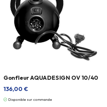
Gonfleur AQUADESIGN OV 10/40
136,00
€
Disponible sur commande