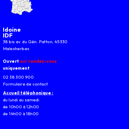
Idoine
IDF
38 bis av. du Gén. Patton, 45330
Malesherbes
Ouvert
sur rendez-vous
uniquement
02 38 300 900
Formulaire de contact
Accueil téléphonique :
du lundi au samedi
de 10h00 à 12h00
de 14h00 à 18h00