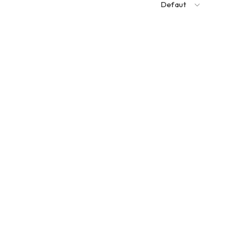
Defaut