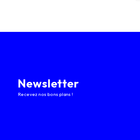
Newsletter
Recevez nos bons plans !