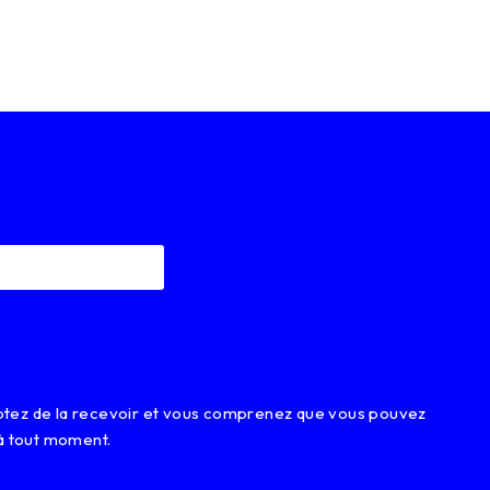
eptez de la recevoir et vous comprenez que vous pouvez
à tout moment.