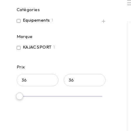
Catégories
Equipements
1
Marque
KAJAC SPORT
1
Prix