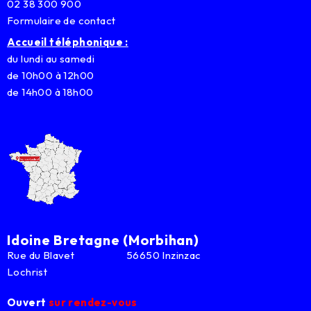
02 38 300 900
Formulaire de contact
Accueil téléphonique :
du lundi au samedi
de 10h00 à 12h00
de 14h00 à 18h00
Idoine Bretagne (Morbihan)
Rue du Blavet 56650 Inzinzac
Lochrist
Ouvert
sur rendez-vous