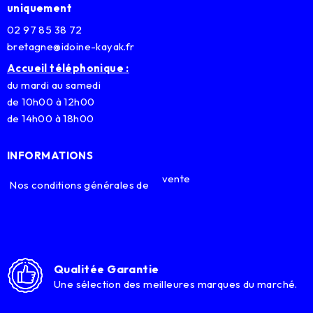
uniquement
02 97 85 38 72
bretagne@idoine-kayak.fr
Accueil téléphonique :
du mardi au samedi
de 10h00 à 12h00
de 14h00 à 18h00
INFORMATIONS
vente
Nos conditions générales de
Qualitée Garantie
Une sélection des meilleures marques du marché.