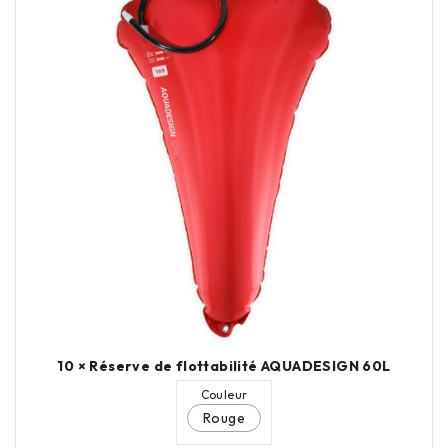
10 ×
Réserve de flottabilité AQUADESIGN 60L
Couleur
Rouge