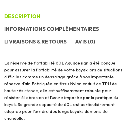
DESCRIPTION
INFORMATIONS COMPLÉMENTAIRES
LIVRAISONS & RETOURS
AVIS (0)
La réserve de flottabilité 60L Aquadesign a été conçue
pour assurer la flottabilité de votre kayak lors de situations
difficiles comme un dessalage grâce à son importante
réserve d’air. Fabriquée en tissu Nylon enduit de TPU de
haute résistance, elle est suffisamment robuste pour
résister à l’abrasion et l’usure imposée par la pratique du
kayak. Sa grande capacité de 60L est particulièrement
adaptée pour l’arrière des longs kayaks démunis de
chandelle.