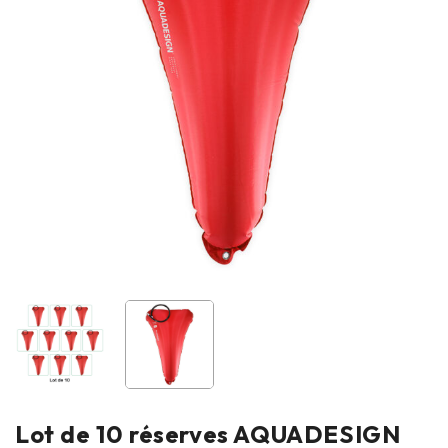
Lot de 10 réserves AQUADESIGN