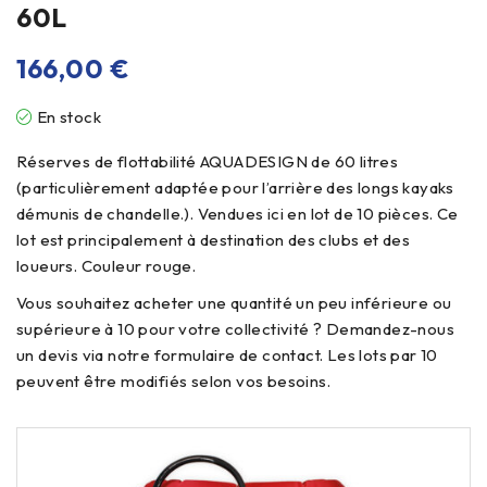
60L
166,00
€
En stock
Réserves de flottabilité AQUADESIGN de 60 litres
(particulièrement adaptée pour l’arrière des longs kayaks
démunis de chandelle.). Vendues ici en lot de 10 pièces. Ce
lot est principalement à destination des clubs et des
loueurs. Couleur rouge.
Vous souhaitez acheter une quantité un peu inférieure ou
supérieure à 10 pour votre collectivité ? Demandez-nous
un devis via notre formulaire de contact. Les lots par 10
peuvent être modifiés selon vos besoins.