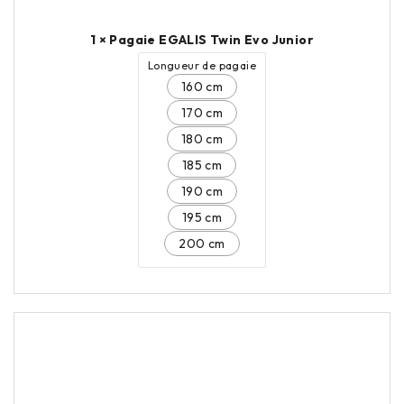
1 × Pagaie EGALIS Twin Evo Junior
Longueur de pagaie
160 cm
170 cm
180 cm
185 cm
190 cm
195 cm
200 cm