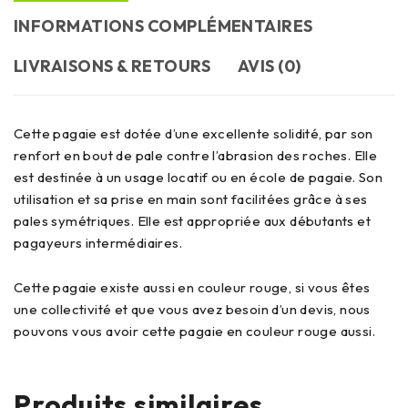
INFORMATIONS COMPLÉMENTAIRES
LIVRAISONS & RETOURS
AVIS (0)
Cette pagaie est dotée d’une excellente solidité, par son
renfort en bout de pale contre l’abrasion des roches.
Elle
est destinée à un usage locatif ou en école de pagaie. Son
utilisation et sa prise en main sont facilitées grâce
à ses
pales symétriques. Elle est appropriée aux débutants et
pagayeurs intermédiaires.
Cette pagaie existe aussi en couleur rouge, si vous êtes
une collectivité et que vous avez besoin d’un devis, nous
pouvons vous avoir cette pagaie en couleur rouge aussi.
Produits similaires