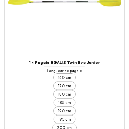
1 × Pagaie EGALIS Twin Evo Junior
Longueur de pagaie
160 cm
170 cm
180 cm
185 cm
190 cm
195 cm
200 cm