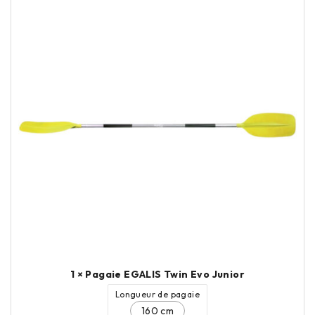
1 × Pagaie EGALIS Twin Evo Junior
Longueur de pagaie
160 cm