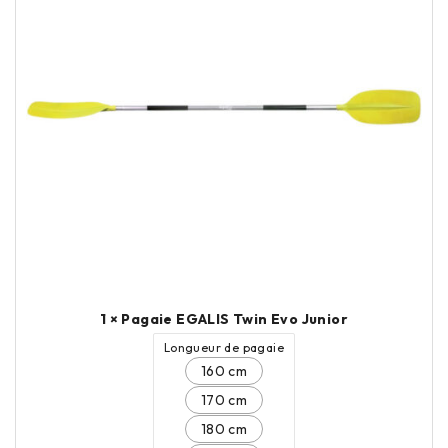
1 × Pagaie EGALIS Twin Evo Junior
Longueur de pagaie
160 cm
170 cm
180 cm