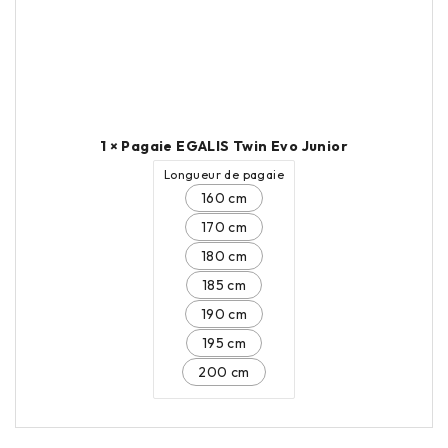
1 × Pagaie EGALIS Twin Evo Junior
Longueur de pagaie
160 cm
170 cm
180 cm
185 cm
190 cm
195 cm
200 cm