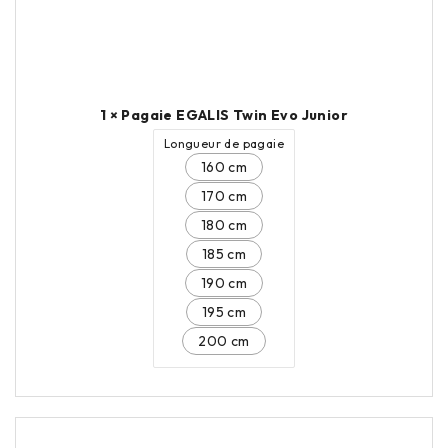
1 × Pagaie EGALIS Twin Evo Junior
Longueur de pagaie
160 cm
170 cm
180 cm
185 cm
190 cm
195 cm
200 cm