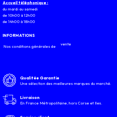
Accueil téléphonique :
du mardi au samedi
de 10h00 à 12h00
de 14h00 à 18h00
INFORMATIONS
vente
Nos conditions générales de
Qualitée Garantie
Une sélection des meilleures marques du marché.
Livraison
En France Métropolitaine, hors Corse et Iles.