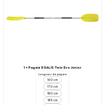
1 × Pagaie EGALIS Twin Evo Junior
Longueur de pagaie
160 cm
170 cm
180 cm
185 cm