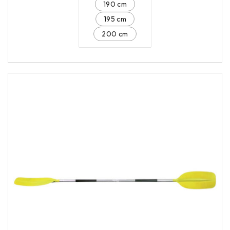
190 cm
195 cm
200 cm