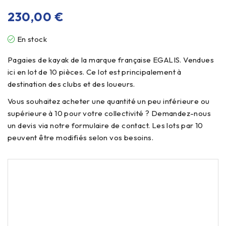
230,00
€
En stock
Pagaies de kayak de la marque française EGALIS. Vendues
ici en lot de 10 pièces. Ce lot est principalement à
destination des clubs et des loueurs.
Vous souhaitez acheter une quantité un peu inférieure ou
supérieure à 10 pour votre collectivité ? Demandez-nous
un devis via notre formulaire de contact. Les lots par 10
peuvent être modifiés selon vos besoins.