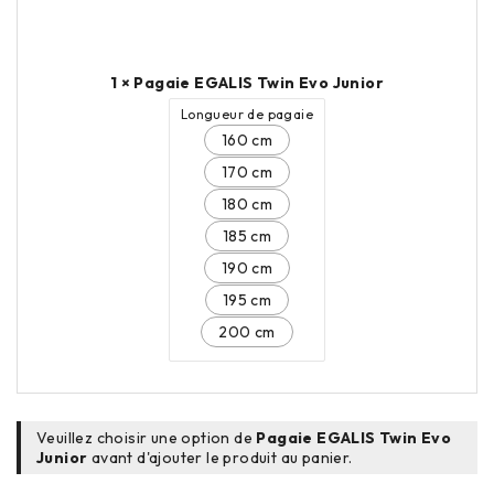
1 × Pagaie EGALIS Twin Evo Junior
Longueur de pagaie
160 cm
170 cm
180 cm
185 cm
190 cm
195 cm
200 cm
Veuillez choisir une option de
Pagaie EGALIS Twin Evo
Junior
avant d'ajouter le produit au panier.