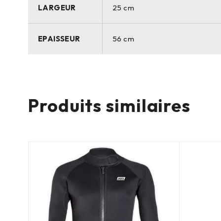
LARGEUR
25 cm
EPAISSEUR
56 cm
Produits similaires