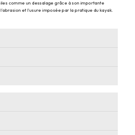
fficiles comme un dessalage grâce à son importante
l’abrasion et l’usure imposée par la pratique du kayak.