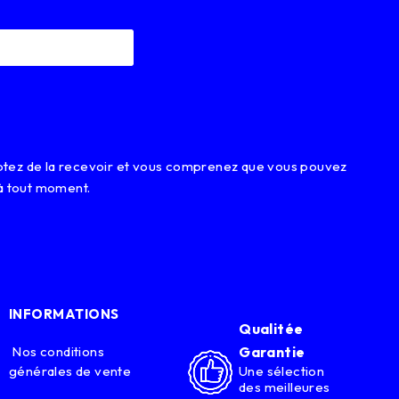
eptez de la recevoir et vous comprenez que vous pouvez
à tout moment.
INFORMATIONS
Qualitée
Nos conditions
Garantie
générales de vente
Une sélection
des meilleures