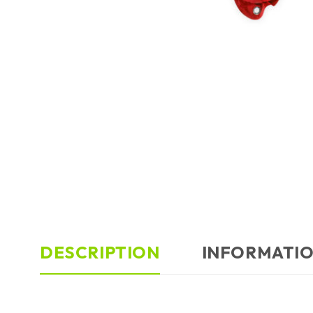
DESCRIPTION
INFORMATI