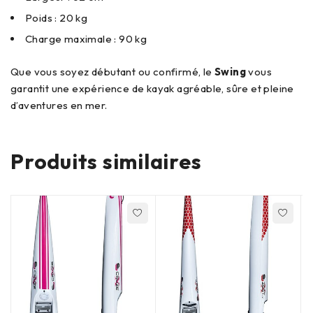
Poids : 20 kg
Charge maximale : 90 kg
Que vous soyez débutant ou confirmé, le
Swing
vous
garantit une expérience de kayak agréable, sûre et pleine
d’aventures en mer.
Produits similaires