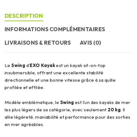
DESCRIPTION
INFORMATIONS COMPLÉMENTAIRES
LIVRAISONS & RETOURS
AVIS (0)
Le
Swing
d’
EXO Kayak
est un kayak sit-on-top
insubmersible, offrant une excellente stabilité
directionnelle et une bonne vitesse grâce à sa quille
profilée et effilée.
Modèle emblématique, le
Swing
est l’un des kayaks de mer
les plus légers de sa catégorie, avec seulement
20 kg
. Il
allie légèreté, maniabilité et performance pour des sorties
en mer agréables.