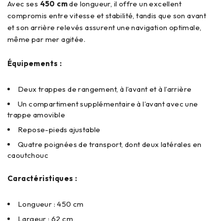
Avec ses
450 cm
de longueur, il offre un excellent
compromis entre vitesse et stabilité, tandis que son avant
et son arrière relevés assurent une navigation optimale,
même par mer agitée.
Équipements :
Deux trappes de rangement, à l’avant et à l’arrière
Un compartiment supplémentaire à l’avant avec une
trappe amovible
Repose-pieds ajustable
Quatre poignées de transport, dont deux latérales en
caoutchouc
Caractéristiques :
Longueur : 450 cm
Largeur : 62 cm