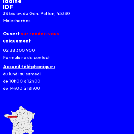
Idoine
IDF
38 bis av. du Gén. Patton, 45330
Malesherbes
Ouvert
sur rendez-vous
uniquement
02 38 300 900
Formulaire de contact
Accueil téléphonique :
du lundi au samedi
de 10h00 à 12h00
de 14h00 à 18h00