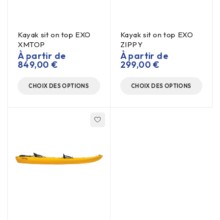
Kayak sit on top EXO
Kayak sit on top EXO
XMTOP
ZIPPY
À partir de
À partir de
849,00
€
299,00
€
CHOIX DES OPTIONS
CHOIX DES OPTIONS