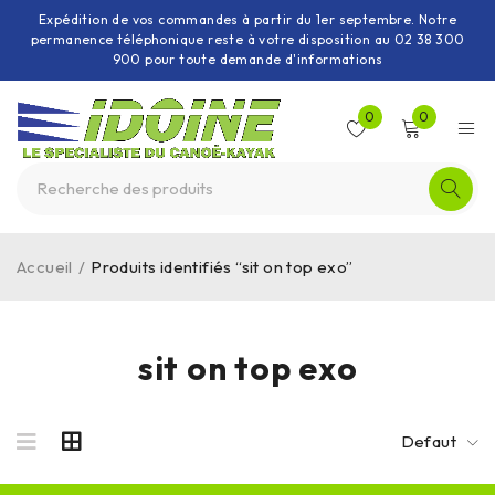
Expédition de vos commandes à partir du 1er septembre. Notre
permanence téléphonique reste à votre disposition au 02 38 300
900 pour toute demande d'informations
0
0
Accueil
/
Produits identifiés “sit on top exo”
sit on top exo
Defaut