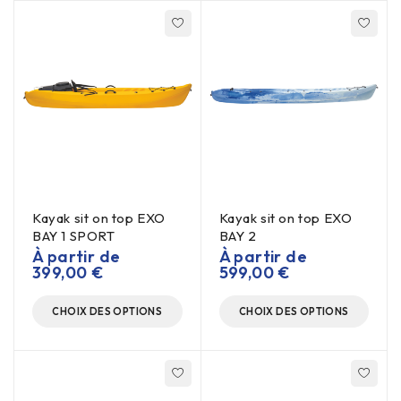
Kayak sit on top EXO
Kayak sit on top EXO
BAY 1 SPORT
BAY 2
À partir de
À partir de
399,00
€
599,00
€
CHOIX DES OPTIONS
CHOIX DES OPTIONS