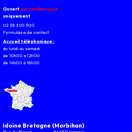
Ouvert
sur rendez-vous
uniquement
02 38 300 900
Formulaire de contact
Accueil téléphonique :
du lundi au samedi
de 10h00 à 12h00
de 14h00 à 18h00
Idoine Bretagne (Morbihan)
Rue du Blavet 56650 Inzinzac