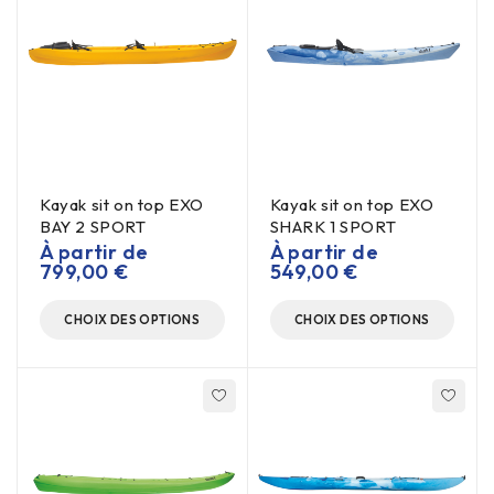
Kayak sit on top EXO
Kayak sit on top EXO
BAY 2 SPORT
SHARK 1 SPORT
À partir de
À partir de
799,00
€
549,00
€
CHOIX DES OPTIONS
CHOIX DES OPTIONS