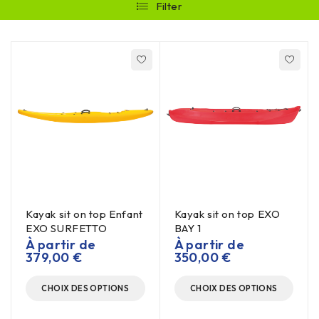
Filter
Kayak sit on top Enfant
Kayak sit on top EXO
EXO SURFETTO
BAY 1
À partir de
À partir de
379,00
€
350,00
€
CHOIX DES OPTIONS
CHOIX DES OPTIONS