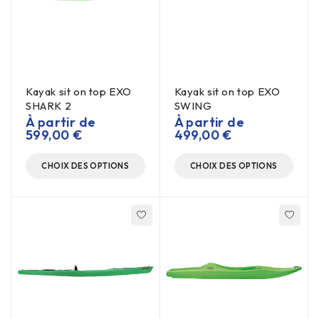
Kayak sit on top EXO
Kayak sit on top EXO
SHARK 2
SWING
À partir de
À partir de
599,00
€
499,00
€
CHOIX DES OPTIONS
CHOIX DES OPTIONS