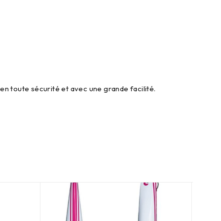
en toute sécurité et avec une grande facilité.