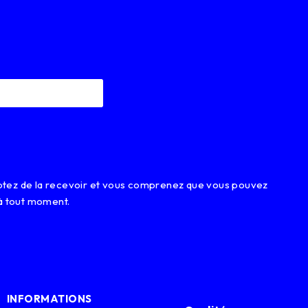
eptez de la recevoir et vous comprenez que vous pouvez
à tout moment.
INFORMATIONS