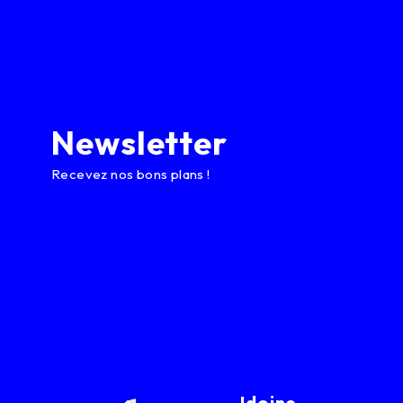
Newsletter
Recevez nos bons plans !
Idoine