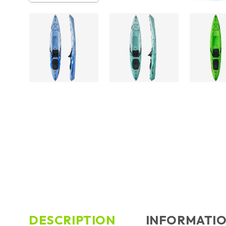
DESCRIPTION
INFORMATI