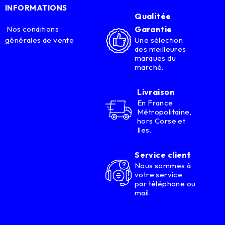
INFORMATIONS
Qualitée
Nos conditions
Garantie
générales de vente
Une sélection
des meilleures
marques du
marché.
Livraison
En France
Métropolitaine,
hors Corse et
Iles.
Service client
Nous sommes à
votre service
par téléphone ou
mail.