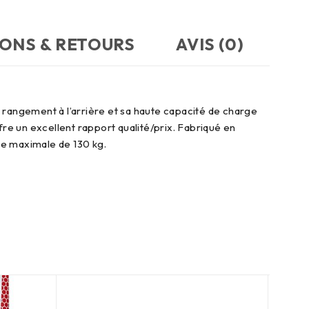
SONS & RETOURS
AVIS (0)
e rangement à l’arrière et sa haute capacité de charge
re un excellent rapport qualité/prix. Fabriqué en
ge maximale de 130 kg.