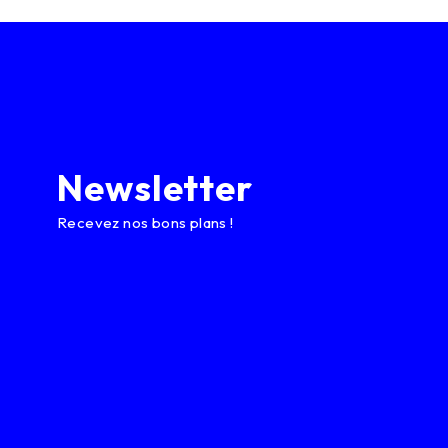
Newsletter
Recevez nos bons plans !