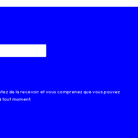
eptez de la recevoir et vous comprenez que vous pouvez
à tout moment.