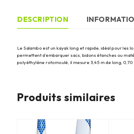
DESCRIPTION
INFORMATI
Le Salambo est un kayak long et rapide, idéal pour les 
permettent d’embarquer sacs, bidons étanches ou matérie
polyéthylène rotomoulé, il mesure 3,45 m de long, 0,70 
Produits similaires