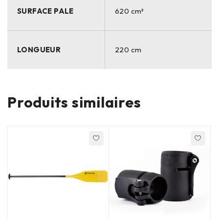
SURFACE PALE
620 cm²
LONGUEUR
220 cm
Produits similaires