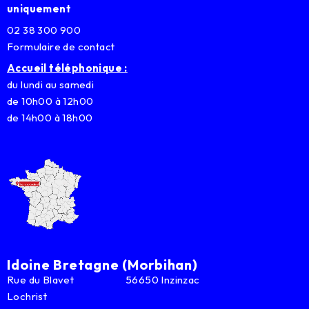
uniquement
02 38 300 900
Formulaire de contact
Accueil téléphonique :
du lundi au samedi
de 10h00 à 12h00
de 14h00 à 18h00
Idoine Bretagne (Morbihan)
Rue du Blavet 56650 Inzinzac
Lochrist