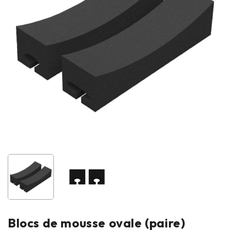
Blocs de mousse ovale (paire)