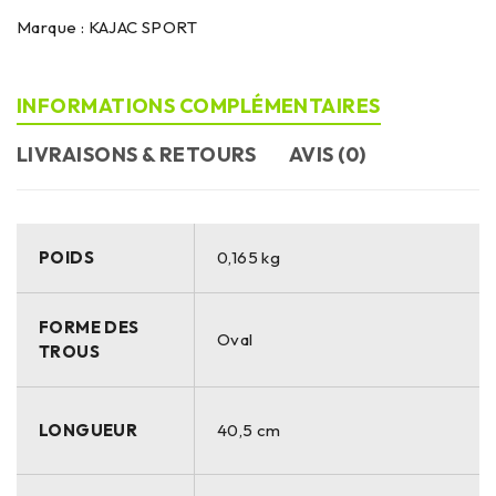
Marque :
KAJAC SPORT
INFORMATIONS COMPLÉMENTAIRES
LIVRAISONS & RETOURS
AVIS (0)
POIDS
0,165 kg
FORME DES
Oval
TROUS
LONGUEUR
40,5 cm