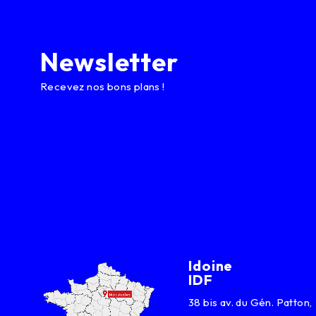
Newsletter
Recevez nos bons plans !
Idoine
IDF
38 bis av. du Gén. Patton,