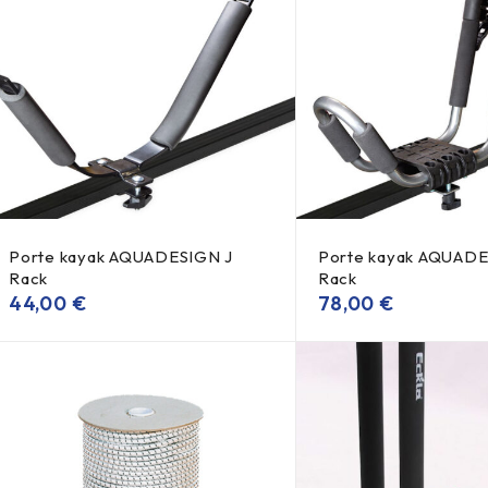
Porte kayak AQUADESIGN J
Porte kayak AQUADE
Rack
Rack
44,00
€
78,00
€