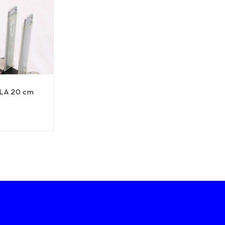
KLA 20 cm