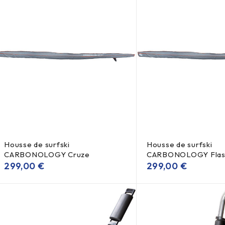
Housse de surfski
Housse de surfski
CARBONOLOGY Cruze
CARBONOLOGY Flas
299,00
€
299,00
€