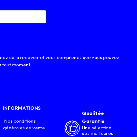
eptez de la recevoir et vous comprenez que vous pouvez
à tout moment.
INFORMATIONS
Qualitée
Nos conditions
Garantie
générales de vente
Une sélection
des meilleures