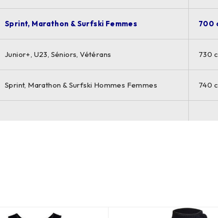
Sprint, Marathon & Surfski Femmes
700 
Junior+, U23, Séniors, Vétérans
730 
Sprint, Marathon & Surfski Hommes Femmes
740 