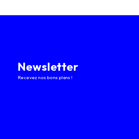
Newsletter
Recevez nos bons plans !