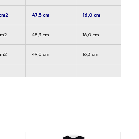
cm2
47,5 cm
16,0 cm
cm2
48,3 cm
16,0 cm
cm2
49,0 cm
16,3 cm