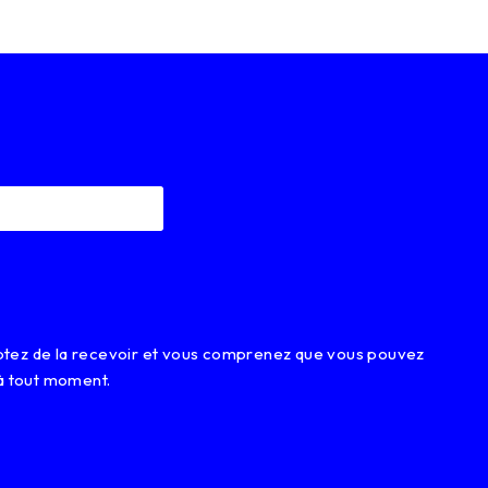
eptez de la recevoir et vous comprenez que vous pouvez
à tout moment.