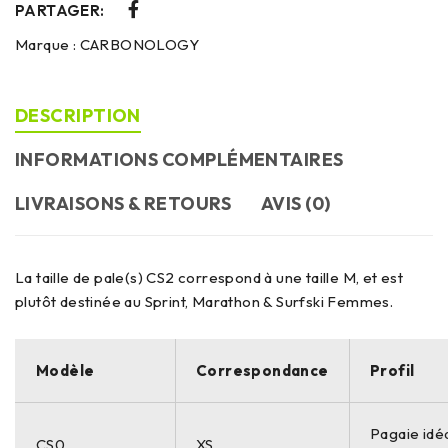
PARTAGER:
Marque :
CARBONOLOGY
DESCRIPTION
INFORMATIONS COMPLÉMENTAIRES
LIVRAISONS & RETOURS
AVIS (0)
La taille de pale(s) CS2 correspond à une taille M, et est
plutôt destinée au Sprint, Marathon & Surfski Femmes.
Modèle
Correspondance
Profil
Pagaie idé
CS0
XS