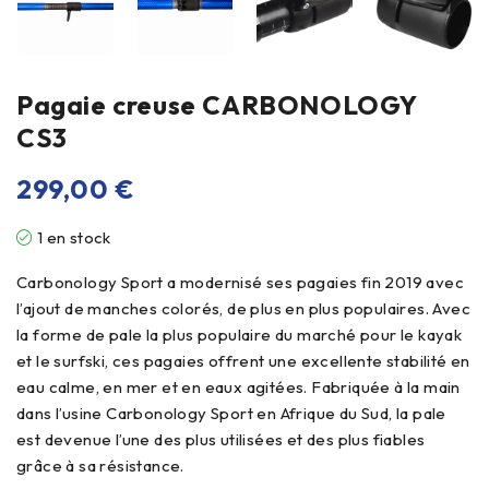
Pagaie creuse CARBONOLOGY
CS3
299,00
€
1 en stock
Carbonology Sport a modernisé ses pagaies fin 2019 avec
l’ajout de manches colorés, de plus en plus populaires. Avec
la forme de pale la plus populaire du marché pour le kayak
et le surfski, ces pagaies offrent une excellente stabilité en
eau calme, en mer et en eaux agitées. Fabriquée à la main
dans l’usine Carbonology Sport en Afrique du Sud, la pale
est devenue l’une des plus utilisées et des plus fiables
grâce à sa résistance.