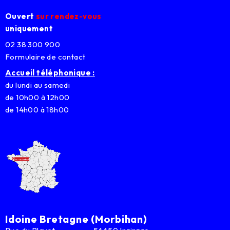
Ouvert
sur rendez-vous
uniquement
02 38 300 900
Formulaire de contact
Accueil téléphonique :
du lundi au samedi
de 10h00 à 12h00
de 14h00 à 18h00
Idoine Bretagne (Morbihan)