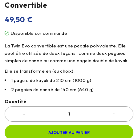
Convertible
49,50
€
Disponible sur commande
La Twin Evo convertible est une pagaie polyvalente. Elle
peut être utilisée de deux façons :
comme deux pagaies
simples de canoë ou comme une pagaie double de kayak.
Elle se transforme en (au choix) :
1 pagaie de kayak de 210 cm (1000 g)
2 pagaies de canoë de 140 cm (640 g)
Quantité
AJOUTER AU PANIER