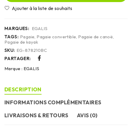
MARQUES:
EGALIS
TAGS:
Pagaie
,
Pagaie convertible
,
Pagaie de canoë
,
Pagaie de kayak
SKU:
EG-878210BC
PARTAGER:
Marque :
EGALIS
DESCRIPTION
INFORMATIONS COMPLÉMENTAIRES
LIVRAISONS & RETOURS
AVIS (0)