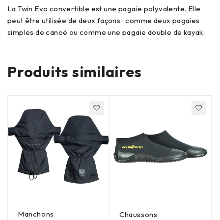
La Twin Evo convertible est une pagaie polyvalente. Elle
peut être utilisée de deux façons :
comme deux pagaies
simples de canoë ou comme une pagaie double de kayak.
Produits similaires
Manchons
Chaussons