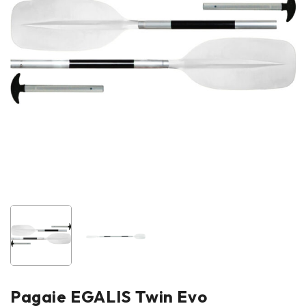
Pagaie EGALIS Twin Evo