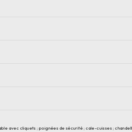
ble avec cliquets ; poignées de sécurité ; cale-cuisses ; chandell