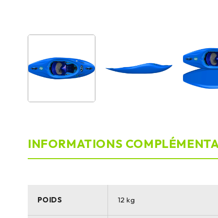
INFORMATIONS COMPLÉMENTA
POIDS
12 kg