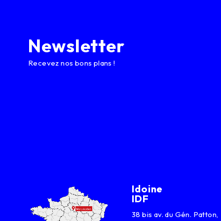
Newsletter
Recevez nos bons plans !
Idoine
IDF
38 bis av. du Gén. Patton,