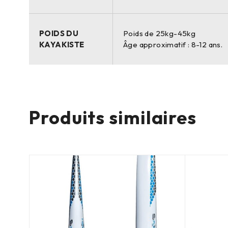
POIDS DU
Poids de 25kg-45kg
KAYAKISTE
Âge approximatif : 8-12 ans.
Produits similaires