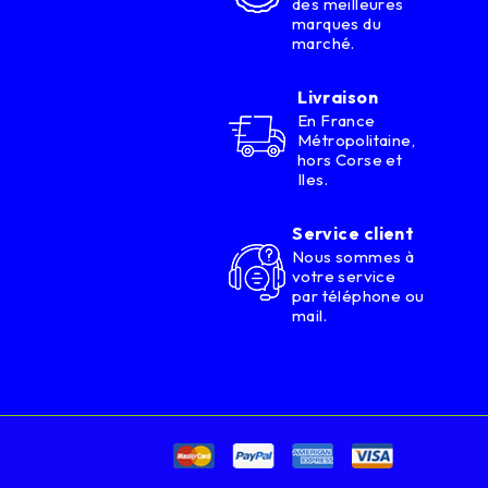
des meilleures
marques du
marché.
Livraison
En France
Métropolitaine,
hors Corse et
Iles.
Service client
Nous sommes à
votre service
par téléphone ou
mail.