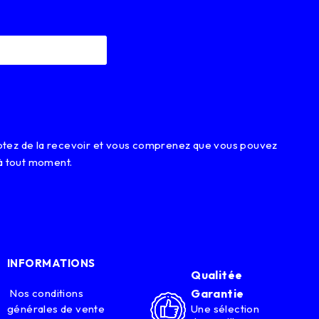
eptez de la recevoir et vous comprenez que vous pouvez
à tout moment.
INFORMATIONS
Qualitée
Nos conditions
Garantie
générales de vente
Une sélection