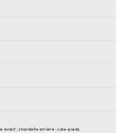
e avant ; chandelle arrière ; cale-pieds.