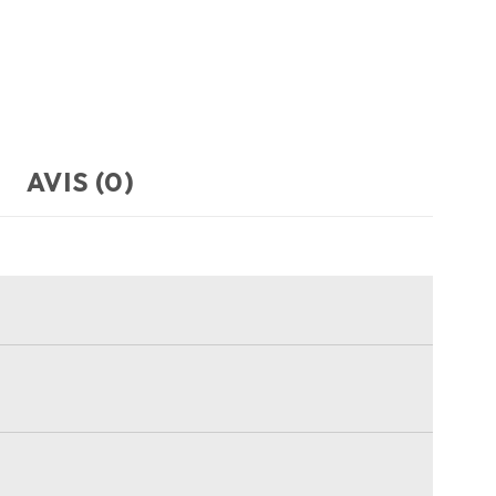
AVIS (0)