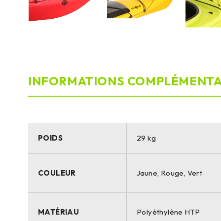
INFORMATIONS COMPLÉMENTA
POIDS
29 kg
COULEUR
Jaune, Rouge, Vert
MATÉRIAU
Polyéthylène HTP