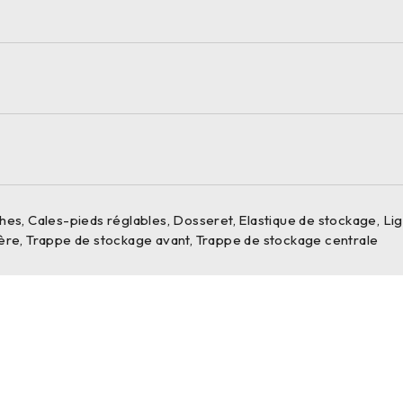
es, Cales-pieds réglables, Dosseret, Elastique de stockage, Lig
ère, Trappe de stockage avant, Trappe de stockage centrale