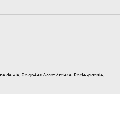
ne de vie, Poignées Avant Arrière, Porte-pagaie,