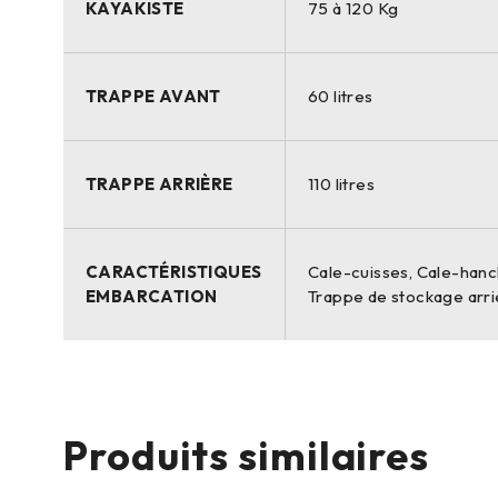
KAYAKISTE
75 à 120 Kg
TRAPPE AVANT
60 litres
TRAPPE ARRIÈRE
110 litres
CARACTÉRISTIQUES
Cale-cuisses, Cale-hanch
EMBARCATION
Trappe de stockage arri
Produits similaires