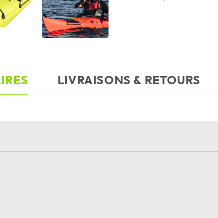
IRES
LIVRAISONS & RETOURS