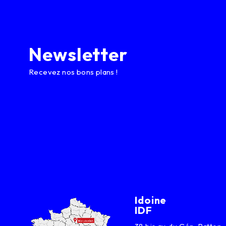
Newsletter
Recevez nos bons plans !
Idoine
IDF