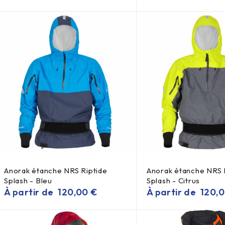
Anorak étanche NRS Riptide
Anorak étanche NRS 
Splash - Bleu
Splash - Citrus
À partir de
120,00
€
À partir de
120,