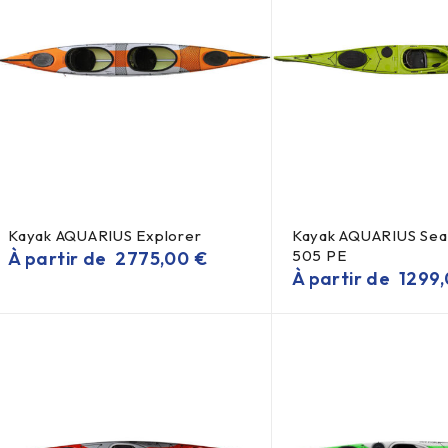
Kayak AQUARIUS Explorer
Kayak AQUARIUS Sea
505 PE
À partir de
2775,00
€
À partir de
1299