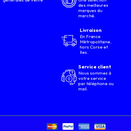
des meilleures
marques du
marché.
Livraison
En France
Métropolitaine,
hors Corse et
Iles.
Service client
Nous sommes à
votre service
par téléphone ou
mail.