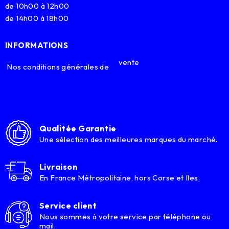
de 10h00 à 12h00
de 14h00 à 18h00
INFORMATIONS
vente
Nos conditions générales de
Qualitée Garantie
Une sélection des meilleures marques du marché.
Livraison
En France Métropolitaine, hors Corse et Iles.
Service client
Nous sommes à votre service par téléphone ou
mail.