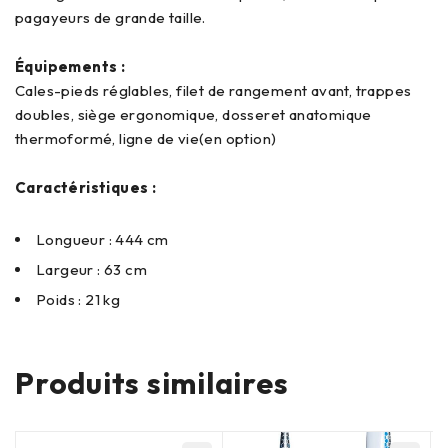
pagayeurs de grande taille.
Équipements :
Cales-pieds réglables, filet de rangement avant, trappes
doubles, siège ergonomique, dosseret anatomique
thermoformé, ligne de vie(en option)
Caractéristiques :
Longueur : 444 cm
Largeur : 63 cm
Poids : 21 kg
Produits similaires