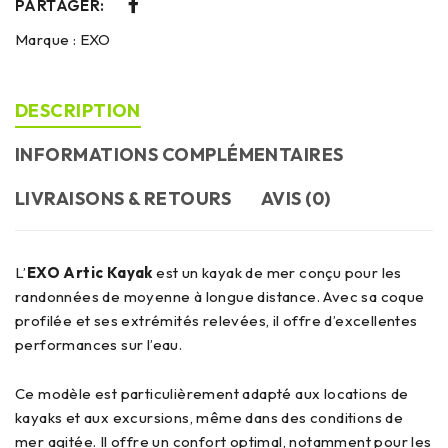
PARTAGER:
Marque :
EXO
DESCRIPTION
INFORMATIONS COMPLÉMENTAIRES
LIVRAISONS & RETOURS
AVIS (0)
L’
EXO Artic Kayak
est un kayak de mer conçu pour les
randonnées de moyenne à longue distance. Avec sa coque
profilée et ses extrémités relevées, il offre d’excellentes
performances sur l’eau.
Ce modèle est particulièrement adapté aux locations de
kayaks et aux excursions, même dans des conditions de
mer agitée. Il offre un confort optimal, notamment pour les