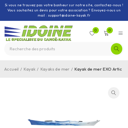
Si vous ne trouvez pas votre bonheur sur notre site, contactez-nous !
Vous souhaitez un devis pour votre association ? Envoyez-nous un
mail : support@idoine-kayak.fr
0
0
Accueil
/
Kayak
/
Kayaks de mer
/
Kayak de mer EXO Artic