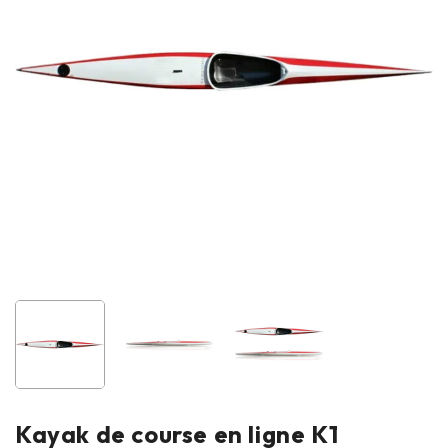
Kayak de course en ligne K1