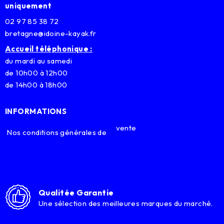
uniquement
02 97 85 38 72
bretagne@idoine-kayak.fr
Accueil téléphonique :
du mardi au samedi
de 10h00 à 12h00
de 14h00 à 18h00
INFORMATIONS
vente
Nos conditions générales de
Qualitée Garantie
Une sélection des meilleures marques du marché.