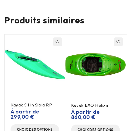
Produits similaires
Kayak Sit in Sibia RPI
Kayak EXO Helixir
À partir de
À partir de
299,00
€
860,00
€
CHOIX DES OPTIONS
CHOIX DES OPTIONS