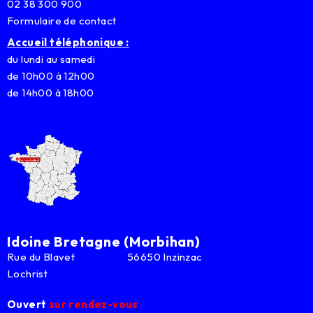
02 38 300 900
Formulaire de contact
Accueil téléphonique :
du lundi au samedi
de 10h00 à 12h00
de 14h00 à 18h00
Idoine Bretagne (Morbihan)
Rue du Blavet 56650 Inzinzac
Lochrist
Ouvert
sur rendez-vous