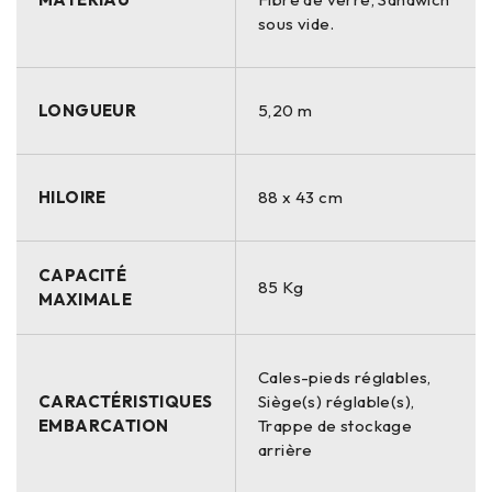
sous vide.
LONGUEUR
5,20 m
HILOIRE
88 x 43 cm
CAPACITÉ
85 Kg
MAXIMALE
Cales-pieds réglables,
CARACTÉRISTIQUES
Siège(s) réglable(s),
EMBARCATION
Trappe de stockage
arrière