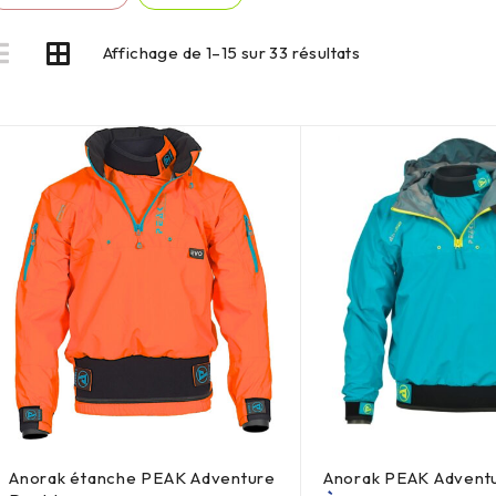
Affichage de 1–15 sur 33 résultats
Anorak étanche PEAK Adventure
Anorak PEAK Adventu