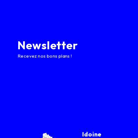
Newsletter
Recevez nos bons plans !
Idoine