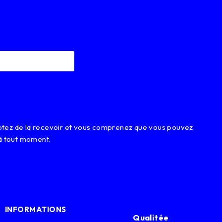
eptez de la recevoir et vous comprenez que vous pouvez
à tout moment.
INFORMATIONS
Qualitée