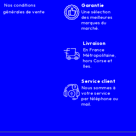
Nos conditions
Garantie
générales de vente
Une sélection
des meilleures
marques du
marché.
Livraison
En France
Métropolitaine,
hors Corse et
Iles.
Service client
Nous sommes à
votre service
par téléphone ou
mail.