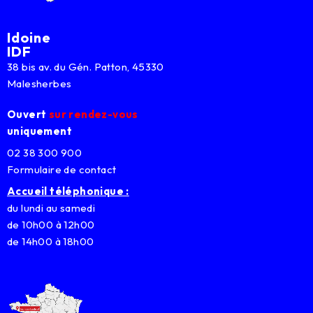
Idoine
IDF
38 bis av. du Gén. Patton, 45330
Malesherbes
Ouvert
sur rendez-vous
uniquement
02 38 300 900
Formulaire de contact
Accueil téléphonique :
du lundi au samedi
de 10h00 à 12h00
de 14h00 à 18h00