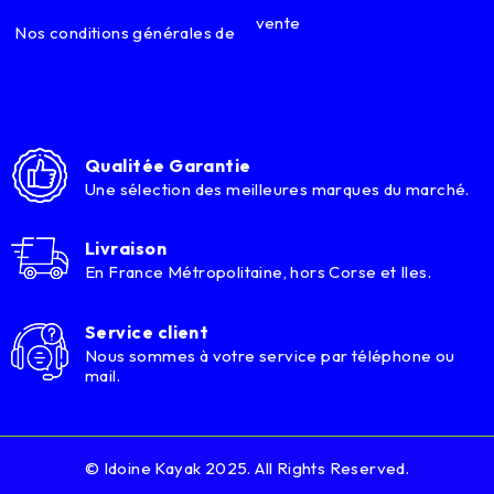
vente
Nos conditions générales de
Qualitée Garantie
Une sélection des meilleures marques du marché.
Livraison
En France Métropolitaine, hors Corse et Iles.
Service client
Nous sommes à votre service par téléphone ou
mail.
© Idoine Kayak 2025. All Rights Reserved.