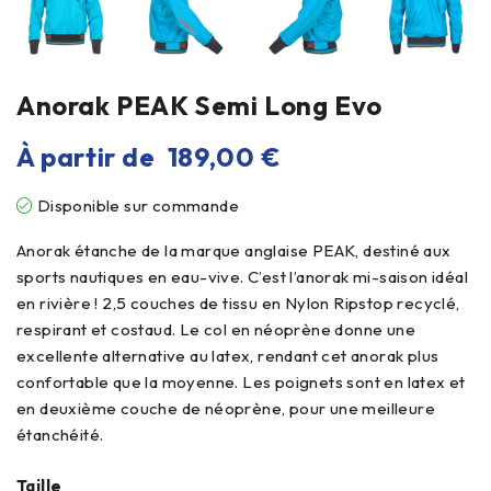
Anorak PEAK Semi Long Evo
À partir de
189,00
€
Disponible sur commande
Anorak étanche de la marque anglaise PEAK, destiné aux
sports nautiques en eau-vive. C’est l’anorak mi-saison idéal
en rivière ! 2,5 couches de tissu en Nylon Ripstop recyclé,
respirant et costaud. Le col en néoprène donne une
excellente alternative au latex, rendant cet anorak plus
confortable que la moyenne. Les poignets sont en latex et
en deuxième couche de néoprène, pour une meilleure
étanchéité.
Taille