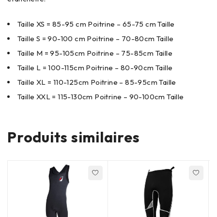
Taille XS = 85-95 cm Poitrine – 65-75 cm Taille
Taille S = 90-100 cm Poitrine – 70-80cm Taille
Taille M = 95-105cm Poitrine – 75-85cm Taille
Taille L = 100-115cm Poitrine – 80-90cm Taille
Taille XL = 110-125cm Poitrine – 85-95cm Taille
Taille XXL = 115-130cm Poitrine – 90-100cm Taille
Produits similaires