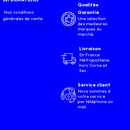
Qualitée
Nos conditions
Garantie
générales de vente
Une sélection
des meilleures
marques du
marché.
Livraison
En France
Métropolitaine,
hors Corse et
Iles.
Service client
Nous sommes à
votre service
par téléphone ou
mail.