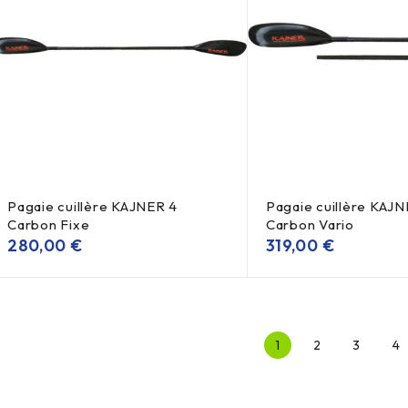
Pagaie cuillère KAJNER 4
Pagaie cuillère KAJN
Carbon Fixe
Carbon Vario
280,00
€
319,00
€
1
2
3
4