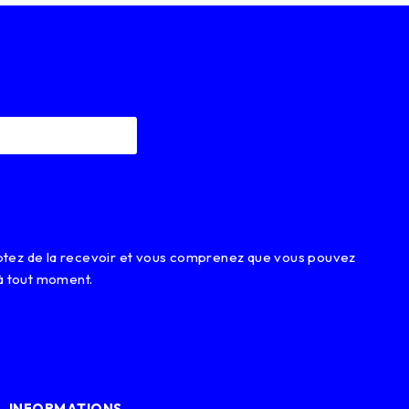
eptez de la recevoir et vous comprenez que vous pouvez
à tout moment.
INFORMATIONS