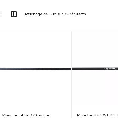
Affichage de 1–15 sur 74 résultats
Manche Fibre 3K Carbon
Manche GPOWER Sl