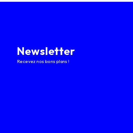
Newsletter
Recevez nos bons plans !