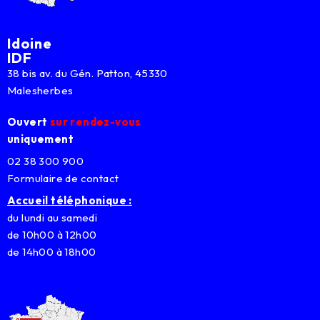
Idoine
IDF
38 bis av. du Gén. Patton, 45330
Malesherbes
Ouvert
sur rendez-vous
uniquement
02 38 300 900
Formulaire de contact
Accueil téléphonique :
du lundi au samedi
de 10h00 à 12h00
de 14h00 à 18h00