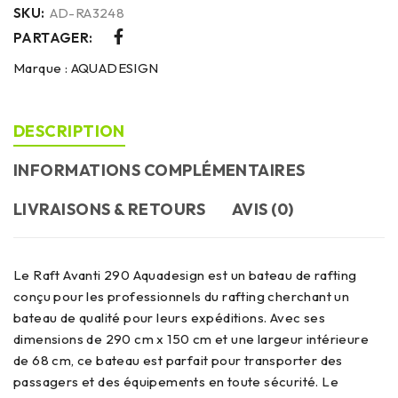
SKU:
AD-RA3248
PARTAGER:
Marque :
AQUADESIGN
DESCRIPTION
INFORMATIONS COMPLÉMENTAIRES
LIVRAISONS & RETOURS
AVIS (0)
Le Raft Avanti 290 Aquadesign est un bateau de rafting
conçu pour les professionnels du rafting cherchant un
bateau de qualité pour leurs expéditions. Avec ses
dimensions de 290 cm x 150 cm et une largeur intérieure
de 68 cm, ce bateau est parfait pour transporter des
passagers et des équipements en toute sécurité. Le