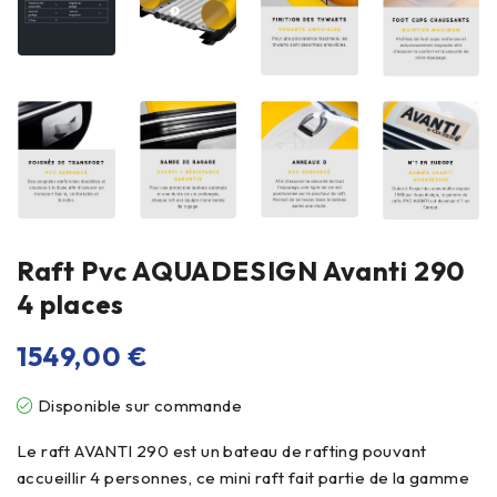
Raft Pvc AQUADESIGN Avanti 290
4 places
1549,00
€
Disponible sur commande
Le raft AVANTI 290 est un bateau de rafting pouvant
accueillir 4 personnes, ce mini raft fait partie de la gamme