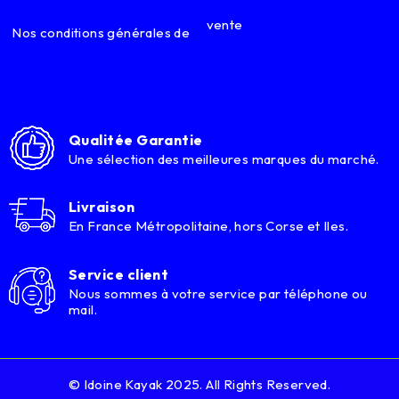
vente
Nos conditions générales de
Qualitée Garantie
Une sélection des meilleures marques du marché.
Livraison
En France Métropolitaine, hors Corse et Iles.
Service client
Nous sommes à votre service par téléphone ou
mail.
© Idoine Kayak 2025. All Rights Reserved.