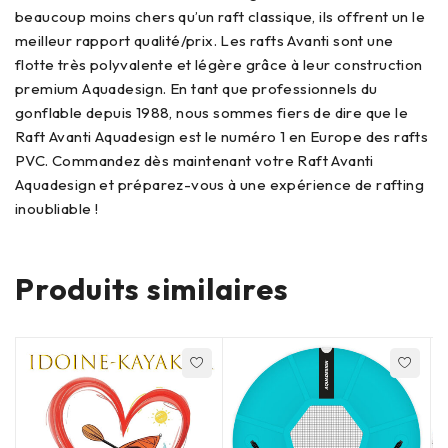
beaucoup moins chers qu’un raft classique, ils offrent un le
meilleur rapport qualité/prix. Les rafts Avanti sont une
flotte très polyvalente et légère grâce à leur construction
premium Aquadesign. En tant que professionnels du
gonflable depuis 1988, nous sommes fiers de dire que le
Raft Avanti Aquadesign est le numéro 1 en Europe des rafts
PVC. Commandez dès maintenant votre Raft Avanti
Aquadesign et préparez-vous à une expérience de rafting
inoubliable !
Produits similaires