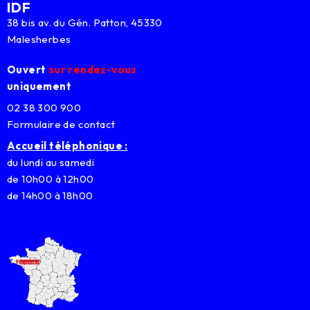
IDF
38 bis av. du Gén. Patton, 45330
Malesherbes
Ouvert
sur rendez-vous
uniquement
02 38 300 900
Formulaire de contact
Accueil téléphonique :
du lundi au samedi
de 10h00 à 12h00
de 14h00 à 18h00