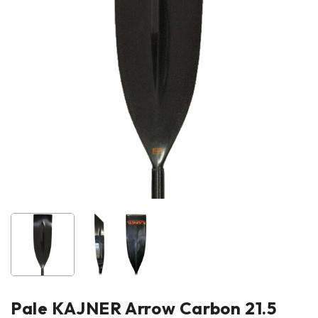
Pale KAJNER Arrow Carbon 21.5