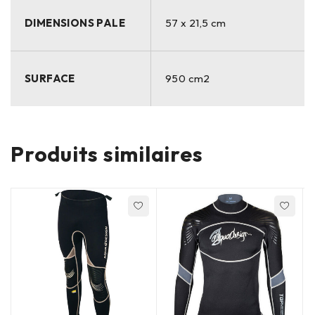
DIMENSIONS PALE
57 x 21,5 cm
SURFACE
950 cm2
Produits similaires