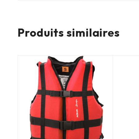
Produits similaires