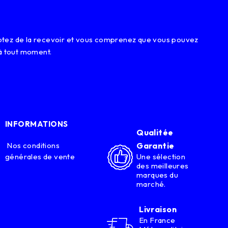
eptez de la recevoir et vous comprenez que vous pouvez
à tout moment.
INFORMATIONS
Qualitée
Nos conditions
Garantie
générales de vente
Une sélection
des meilleures
marques du
marché.
Livraison
En France