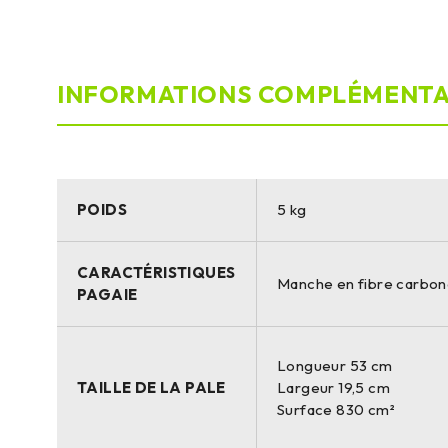
INFORMATIONS COMPLÉMENTA
POIDS
5 kg
CARACTÉRISTIQUES
Manche en fibre carbone
PAGAIE
Longueur 53 cm
TAILLE DE LA PALE
Largeur 19,5 cm
Surface 830 cm²