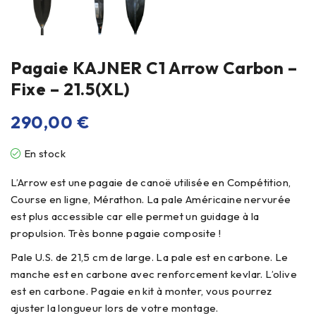
Pagaie KAJNER C1 Arrow Carbon –
Fixe – 21.5(XL)
290,00
€
En stock
L’Arrow est une pagaie de canoë utilisée en Compétition,
Course en ligne, Mérathon. La pale Américaine nervurée
est plus accessible car elle permet un guidage à la
propulsion. Très bonne pagaie composite !
Pale U.S. de 21,5 cm de large. La pale est en carbone. Le
manche est en carbone avec renforcement kevlar. L’olive
est en carbone. Pagaie en kit à monter, vous pourrez
ajuster la longueur lors de votre montage.