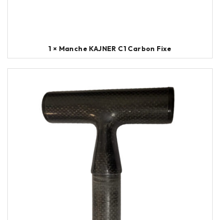
1 × Manche KAJNER C1 Carbon Fixe