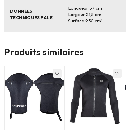
Longueur 57 cm
DONNÉES
Largeur 21,5 cm
TECHNIQUES PALE
Surface 950 cm²
Produits similaires