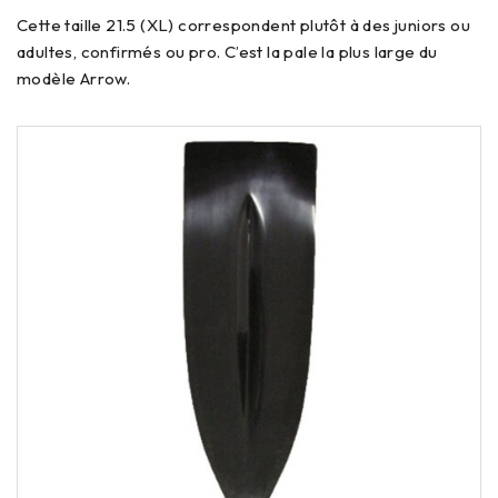
Cette taille 21.5 (XL) correspondent plutôt à des juniors ou
adultes, confirmés ou pro. C’est la pale la plus large du
modèle Arrow.