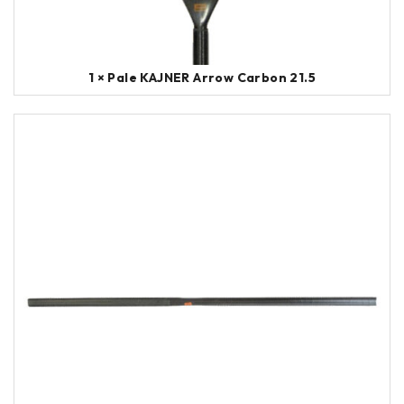
1 × Pale KAJNER Arrow Carbon 21.5