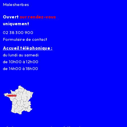
Malesherbes
Ouvert
sur rendez-vous
uniquement
02 38 300 900
Formulaire de contact
Accueil téléphonique :
du lundi au samedi
de 10h00 à 12h00
de 14h00 à 18h00