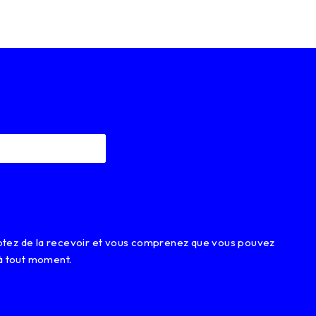
eptez de la recevoir et vous comprenez que vous pouvez
à tout moment.