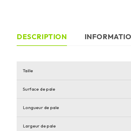
DESCRIPTION
INFORMATI
Taille
Surface de pale
Longueur de pale
Largeur de pale