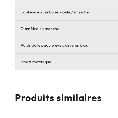
Contenu en carbone – pale / manche
Diamètre du manche
Poids de la pagaie avec olive en bois
Insert métallique
Produits similaires