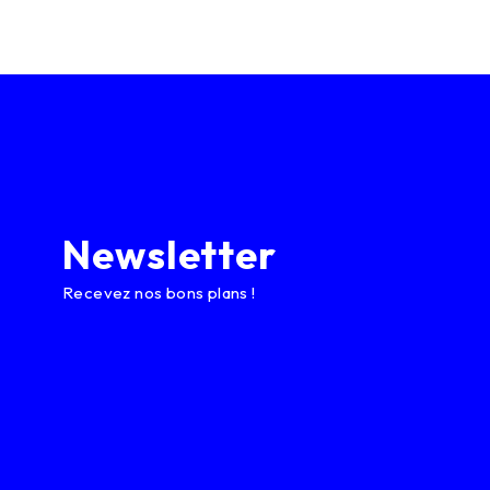
Newsletter
Recevez nos bons plans !