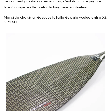
ne contient pas de système vario, c’est donc une pagaie
fixe à couper/coller selon la longueur souhaitée.
Merci de choisir ci-dessous la taille de pale voulue entre XS,
S, M et L.