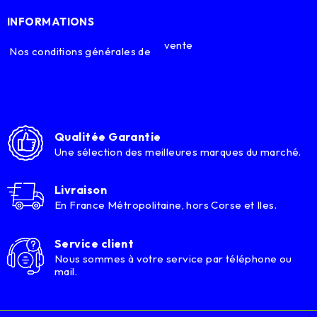
INFORMATIONS
vente
Nos conditions générales de
Qualitée Garantie
Une sélection des meilleures marques du marché.
Livraison
En France Métropolitaine, hors Corse et Iles.
Service client
Nous sommes à votre service par téléphone ou
mail.