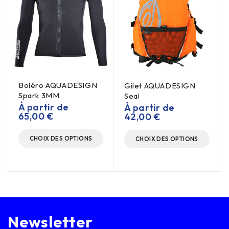
Boléro AQUADESIGN
Gilet AQUADESIGN
Spark 3MM
Seal
À partir de
À partir de
65,00
€
42,00
€
CHOIX DES OPTIONS
CHOIX DES OPTIONS
Newsletter