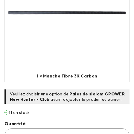
1 ×
Manche Fibre 3K Carbon
Veuillez choisir une option de
Pales de slalom GPOWER
New Hunter - Club
avant d'ajouter le produit au panier.
11 en stock
Quantité