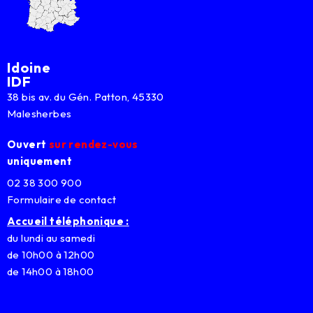
Idoine
IDF
38 bis av. du Gén. Patton, 45330
Malesherbes
Ouvert
sur rendez-vous
uniquement
02 38 300 900
Formulaire de contact
Accueil téléphonique :
du lundi au samedi
de 10h00 à 12h00
de 14h00 à 18h00