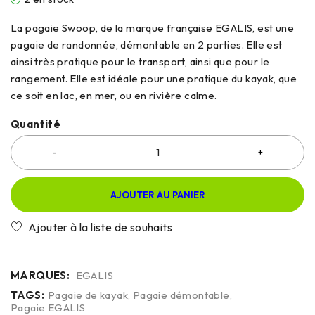
La pagaie Swoop, de la marque française EGALIS, est une
pagaie de randonnée, démontable en 2 parties. Elle est
ainsi très pratique pour le transport, ainsi que pour le
rangement. Elle est idéale pour une pratique du kayak, que
ce soit en lac, en mer, ou en rivière calme.
Quantité
AJOUTER AU PANIER
MARQUES:
EGALIS
TAGS:
Pagaie de kayak
,
Pagaie démontable
,
Pagaie EGALIS