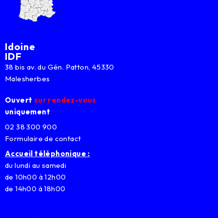
Idoine
IDF
38 bis av. du Gén. Patton, 45330
Malesherbes
Ouvert
sur rendez-vous
uniquement
02 38 300 900
Formulaire de contact
Accueil téléphonique :
du lundi au samedi
de 10h00 à 12h00
de 14h00 à 18h00