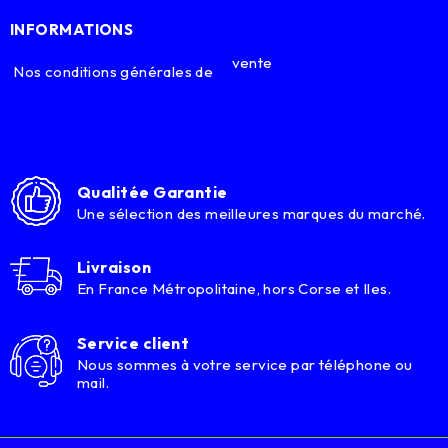
INFORMATIONS
vente
Nos conditions générales de
Qualitée Garantie
Une sélection des meilleures marques du marché.
Livraison
En France Métropolitaine, hors Corse et Iles.
Service client
Nous sommes à votre service par téléphone ou
mail.