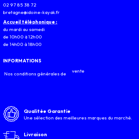
02 97 85 38 72
bretagne@idoine-kayak.fr
Accueil téléphonique :
du mardi au samedi
de 10h00 à 12h00
de 14h00 à 18h00
INFORMATIONS
vente
Nos conditions générales de
Qualitée Garantie
Une sélection des meilleures marques du marché.
Livraison