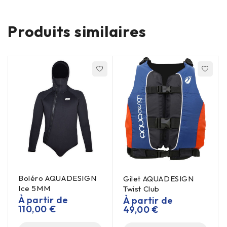
Produits similaires
Boléro AQUADESIGN
Gilet AQUADESIGN
Ice 5MM
Twist Club
À partir de
À partir de
110,00
€
49,00
€