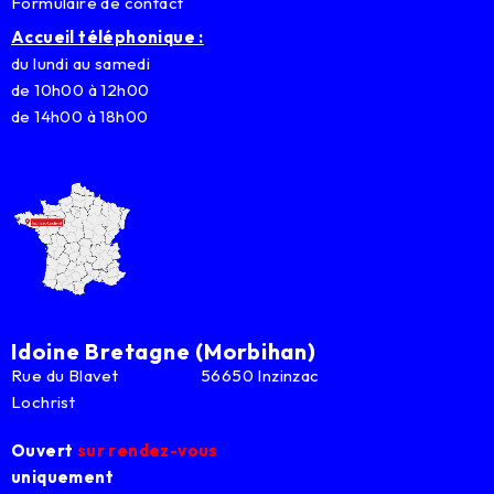
Formulaire de contact
Accueil téléphonique :
du lundi au samedi
de 10h00 à 12h00
de 14h00 à 18h00
Idoine Bretagne (Morbihan)
Rue du Blavet 56650 Inzinzac
Lochrist
Ouvert
sur rendez-vous
uniquement