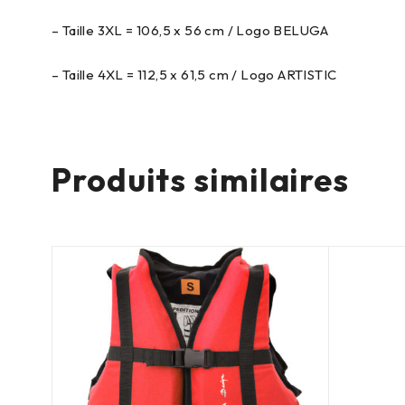
– Taille 3XL = 106,5 x 56 cm / Logo BELUGA
– Taille 4XL = 112,5 x 61,5 cm / Logo ARTISTIC
Produits similaires