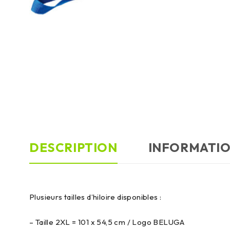
DESCRIPTION
INFORMATI
Plusieurs tailles d’hiloire disponibles :
– Taille 2XL = 101 x 54,5 cm / Logo BELUGA