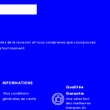
eptez de la recevoir et vous comprenez que vous pouvez
à tout moment.
INFORMATIONS
Qualitée
Nos conditions
Garantie
générales de vente
Une sélection
des meilleures
marques du