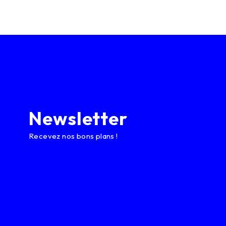
Newsletter
Recevez nos bons plans !