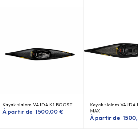
Kayak slalom VAJDA K1 BOOST
Kayak slalom VAJDA
MAX
À partir de
1500,00
€
À partir de
1500