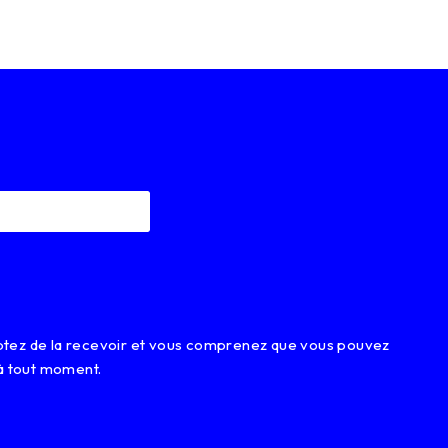
eptez de la recevoir et vous comprenez que vous pouvez
à tout moment.