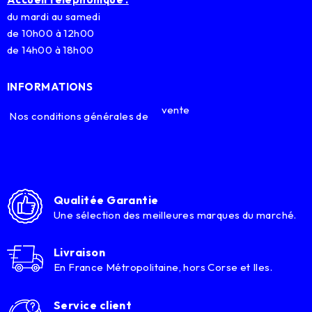
du mardi au samedi
de 10h00 à 12h00
de 14h00 à 18h00
INFORMATIONS
vente
Nos conditions générales de
Qualitée Garantie
Une sélection des meilleures marques du marché.
Livraison
En France Métropolitaine, hors Corse et Iles.
Service client