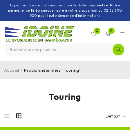
Expédition de vos commandes à partir du 1er septembre. Notre
permanence téléphonique reste à votre disposition au 02 38 300
900 pour toute demande d'informations
0
0
Accueil
/
Produits identifiés “Touring”
Touring
Defaut