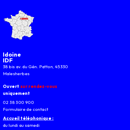
Idoine
IDF
38 bis av. du Gén. Patton, 45330
Malesherbes
Ouvert
sur rendez-vous
uniquement
02 38 300 900
Formulaire de contact
Accueil téléphonique :
du lundi au samedi