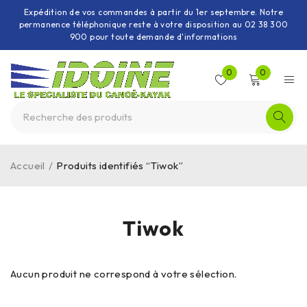
Expédition de vos commandes à partir du 1er septembre. Notre
permanence téléphonique reste à votre disposition au 02 38 300
900 pour toute demande d'informations
0
0
Accueil
/
Produits identifiés “Tiwok”
Tiwok
Aucun produit ne correspond à votre sélection.