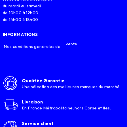
du mardi au samedi
de 10h00 à 12h00
de 14h00 à 18h00
INFORMATIONS
vente
Nos conditions générales de
Qualitée Garantie
Une sélection des meilleures marques du marché.
Livraison
En France Métropolitaine, hors Corse et Iles.
Service client