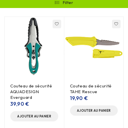
Filter
Couteau de sécurité
Couteau de sécurité
AQUADESIGN
TAHE Rescue
Everguard
19,90
€
39,90
€
AJOUTER AU PANIER
AJOUTER AU PANIER