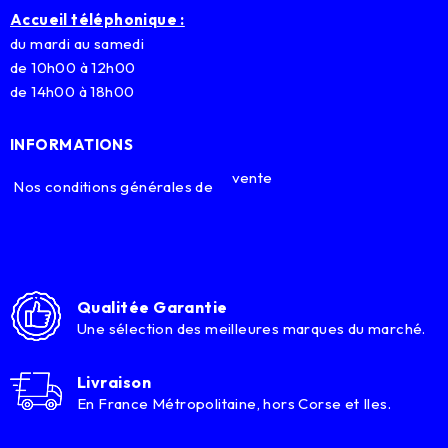
Accueil téléphonique :
du mardi au samedi
de 10h00 à 12h00
de 14h00 à 18h00
INFORMATIONS
vente
Nos conditions générales de
Qualitée Garantie
Une sélection des meilleures marques du marché.
Livraison
En France Métropolitaine, hors Corse et Iles.