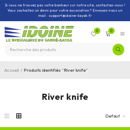
Si vous ne trouvez pas votre bonheur sur notre site, contactez-nous !
Vous souhaitez un devis pour votre association ? Envoyez-nous un
mail : support@idoine-kayak.fr
0
0
Accueil
/
Produits identifiés “River knife”
River knife
Defaut