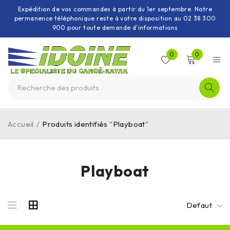
Expédition de vos commandes à partir du 1er septembre. Notre
permanence téléphonique reste à votre disposition au 02 38 300
900 pour toute demande d'informations
0
0
Accueil
/
Produits identifiés “Playboat”
Playboat
Defaut