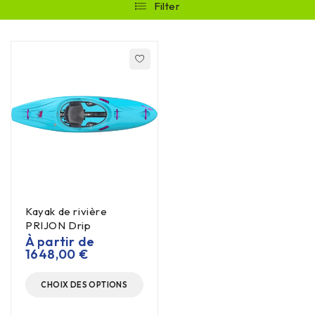
Filter
Kayak de rivière
PRIJON Drip
À partir de
1648,00
€
CHOIX DES OPTIONS