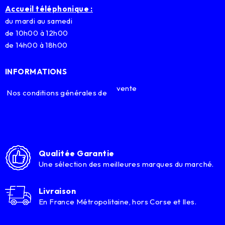
Accueil téléphonique :
du mardi au samedi
de 10h00 à 12h00
de 14h00 à 18h00
INFORMATIONS
vente
Nos conditions générales de
Qualitée Garantie
Une sélection des meilleures marques du marché.
Livraison
En France Métropolitaine, hors Corse et Iles.