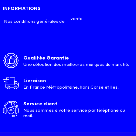
INFORMATIONS
vente
Nos conditions générales de
Qualitée Garantie
Une sélection des meilleures marques du marché.
Livraison
En France Métropolitaine, hors Corse et Iles.
Service client
Nous sommes à votre service par téléphone ou
mail.