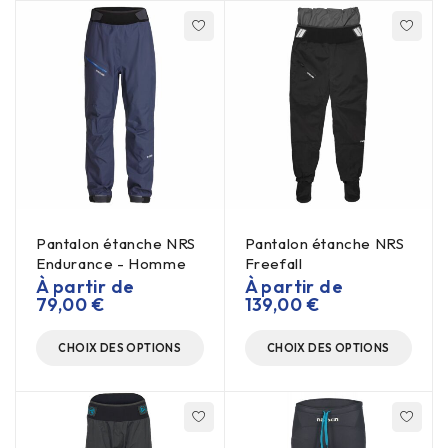
Pantalon étanche NRS
Pantalon étanche NRS
Endurance - Homme
Freefall
À partir de
À partir de
79,00
€
139,00
€
CHOIX DES OPTIONS
CHOIX DES OPTIONS