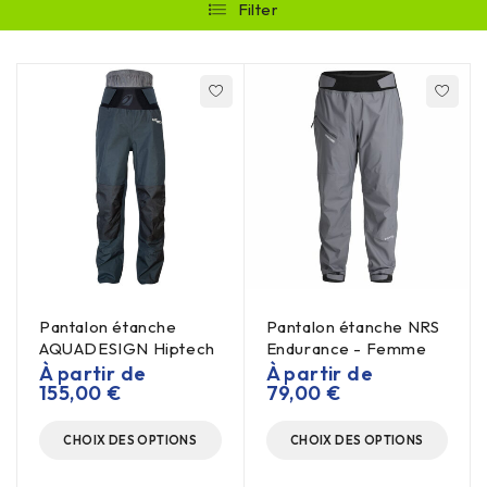
Filter
Pantalon étanche
Pantalon étanche NRS
AQUADESIGN Hiptech
Endurance - Femme
À partir de
À partir de
155,00
€
79,00
€
CHOIX DES OPTIONS
CHOIX DES OPTIONS