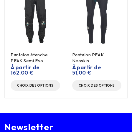
Pantalon étanche
Pantalon PEAK
PEAK Semi Evo
Neoskin
À partir de
À partir de
162,00
€
51,00
€
CHOIX DES OPTIONS
CHOIX DES OPTIONS
Newsletter