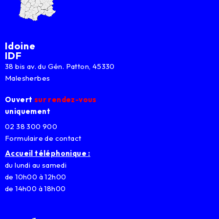
Idoine
IDF
38 bis av. du Gén. Patton, 45330
Malesherbes
Ouvert
sur rendez-vous
uniquement
02 38 300 900
Formulaire de contact
Accueil téléphonique :
du lundi au samedi
de 10h00 à 12h00
de 14h00 à 18h00