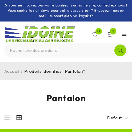
Si vous ne trouvez pas votre bonheur sur notre site, contactez-nous !
Vous souhaitez un devis pour votre association ? Envoyez-nous un
mail : support@idoine-kayak.fr
0
0
Accueil
/
Produits identifiés “Pantalon”
Pantalon
Defaut