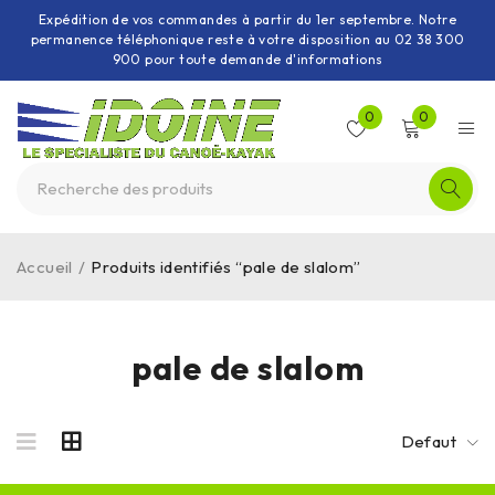
Expédition de vos commandes à partir du 1er septembre. Notre
permanence téléphonique reste à votre disposition au 02 38 300
900 pour toute demande d'informations
0
0
Accueil
/
Produits identifiés “pale de slalom”
pale de slalom
Defaut