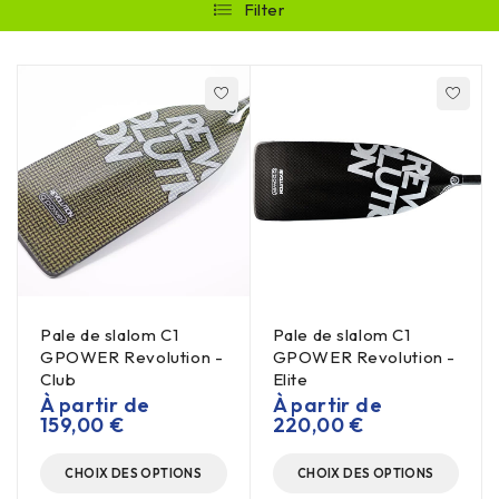
Filter
Pale de slalom C1
Pale de slalom C1
GPOWER Revolution -
GPOWER Revolution -
Club
Elite
À partir de
À partir de
159,00
€
220,00
€
CHOIX DES OPTIONS
CHOIX DES OPTIONS