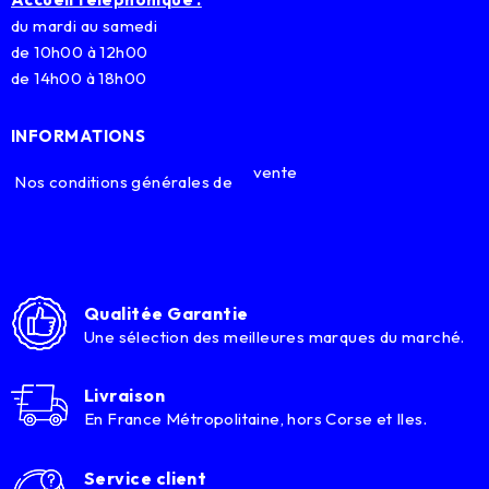
du mardi au samedi
de 10h00 à 12h00
de 14h00 à 18h00
INFORMATIONS
vente
Nos conditions générales de
Qualitée Garantie
Une sélection des meilleures marques du marché.
Livraison
En France Métropolitaine, hors Corse et Iles.
Service client