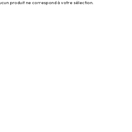
ucun produit ne correspond à votre sélection.