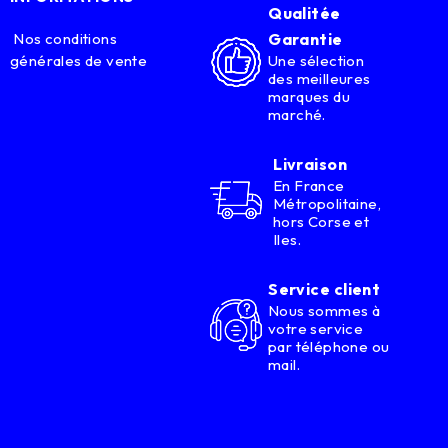
Qualitée
Nos conditions
Garantie
générales de vente
Une sélection
des meilleures
marques du
marché.
Livraison
En France
Métropolitaine,
hors Corse et
Iles.
Service client
Nous sommes à
votre service
par téléphone ou
mail.