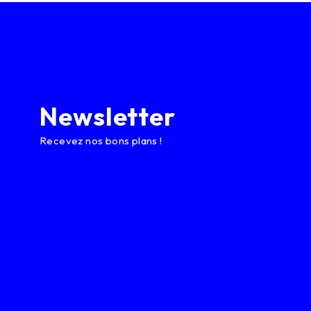
Newsletter
Recevez nos bons plans !