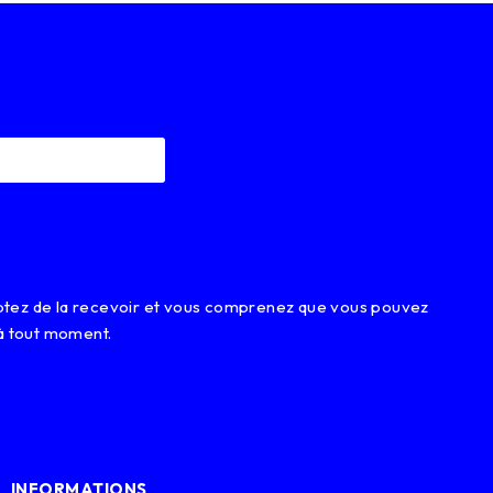
eptez de la recevoir et vous comprenez que vous pouvez
à tout moment.
INFORMATIONS