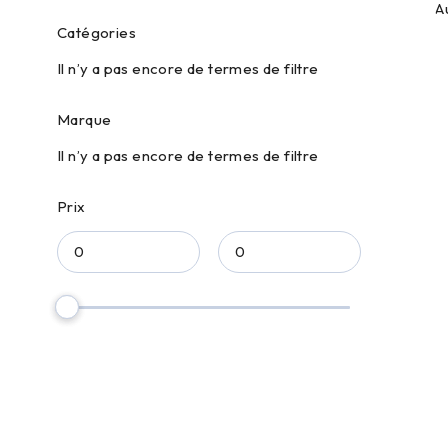
A
Catégories
Il n’y a pas encore de termes de filtre
Marque
Il n’y a pas encore de termes de filtre
Prix