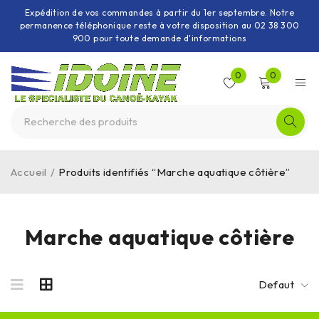
Expédition de vos commandes à partir du 1er septembre. Notre
permanence téléphonique reste à votre disposition au 02 38 300
900 pour toute demande d'informations
0
0
Accueil
/
Produits identifiés “Marche aquatique côtière”
Marche aquatique côtière
Defaut