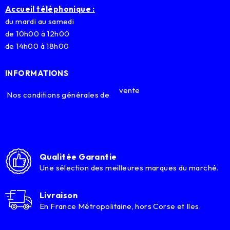
Accueil téléphonique :
du mardi au samedi
de 10h00 à 12h00
de 14h00 à 18h00
INFORMATIONS
vente
Nos conditions générales de
Qualitée Garantie
Une sélection des meilleures marques du marché.
Livraison
En France Métropolitaine, hors Corse et Iles.